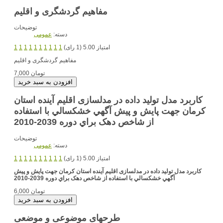
مفاهیم گردشگری و اقلیم
توضیحات
دسته:
عمومی
امتیاز 5.00 (1 رای)
1
1
1
1
1
1
1
1
1
1
مفاهیم گردشگری و اقلیم
7,000 تومان
کاربرد مدل تولید داده در مدلسازی اقلیم آینده استان
کرمان جهت پايش و پيش آگهي خشکسالي با استفاده
از شاخص دهک براي دوره 2039-2010
توضیحات
دسته:
عمومی
امتیاز 5.00 (1 رای)
1
1
1
1
1
1
1
1
1
1
کاربرد مدل تولید داده در مدلسازی اقلیم آینده استان کرمان جهت پايش و پيش
آگهي خشکسالي با استفاده از شاخص دهک براي دوره 2039-2010
6,000 تومان
طرحهای موضوعی و موضعی