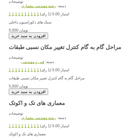
توضیحات
دسته:
رشته مهندسي معماري
امتیاز 5.00 (1 رای)
1
1
1
1
1
1
1
1
1
1
سبک های دکوراسیون داخلی
5,000 تومان
مراحل گام به گام کنترل تغییر مکان نسبی طبقات
توضیحات
دسته:
فنی و مهندسی
امتیاز 5.00 (1 رای)
1
1
1
1
1
1
1
1
1
1
مراحل گام به گام کنترل تغییر مکان نسبی طبقات
5,000 تومان
معماری های تک و اکوتک
توضیحات
دسته:
رشته مهندسي معماري
امتیاز 5.00 (1 رای)
1
1
1
1
1
1
1
1
1
1
معماری های تک و اکوتک