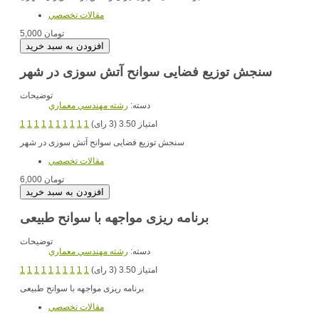
مقالات تخصصي
5,000 تومان
سنجش توزیع فضایی سوانح آتش سوزی در شهر
توضیحات
دسته:
رشته مهندسي معماري
امتیاز 3.50 (3 رای)
1
1
1
1
1
1
1
1
1
1
سنجش توزیع فضایی سوانح آتش سوزی در شهر
مقالات تخصصي
6,000 تومان
برنامه ریزی مواجهه با سوانح طبیعی
توضیحات
دسته:
رشته مهندسي معماري
امتیاز 3.50 (3 رای)
1
1
1
1
1
1
1
1
1
1
برنامه ریزی مواجهه با سوانح طبیعی
مقالات تخصصي