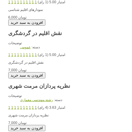
امتیاز 5.00 (1 رای)
1
1
1
1
1
1
1
1
1
1
نمودارهای اقلیم شناسی
6,000 تومان
نقش اقلیم در گردشگری
توضیحات
دسته:
عمومی
امتیاز 5.00 (1 رای)
1
1
1
1
1
1
1
1
1
1
نقش اقلیم در گردشگری
7,000 تومان
نظریه پردازان مرمت شهری
توضیحات
دسته:
رشته مهندسي معماري
امتیاز 3.63 (4 رای)
1
1
1
1
1
1
1
1
1
1
نظریه پردازان مرمت شهری
7,000 تومان