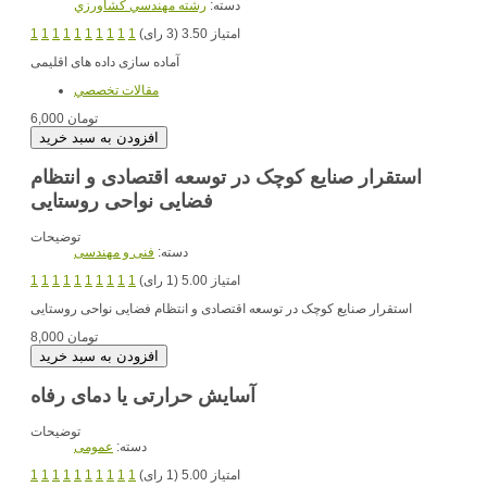
دسته:
رشته مهندسي کشاورزي
امتیاز 3.50 (3 رای)
1
1
1
1
1
1
1
1
1
1
آماده سازی داده های اقلیمی
مقالات تخصصي
6,000 تومان
استقرار صنایع کوچک در توسعه اقتصادی و انتظام
فضایی نواحی روستایی
توضیحات
دسته:
فنی و مهندسی
امتیاز 5.00 (1 رای)
1
1
1
1
1
1
1
1
1
1
استقرار صنایع کوچک در توسعه اقتصادی و انتظام فضایی نواحی روستایی
8,000 تومان
آسایش حرارتی یا دمای رفاه
توضیحات
دسته:
عمومی
امتیاز 5.00 (1 رای)
1
1
1
1
1
1
1
1
1
1