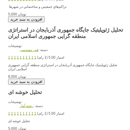
تراكم‌هاي جمعيتي و ساختماني در شهرها
5,000 تومان
تحلیل ژئوپلیتیک جایگاه جمهوری آذربایجان در استراتژی
منطقه گرایی جمهوری اسلامی ایران
توضیحات
دسته:
فنی مهندسی
امتیاز 5.00 (1 رای)
1
1
1
1
1
1
1
1
1
1
تحلیل ژئوپلیتیک جایگاه جمهوری آذربایجان در استراتژی منطقه گرایی جمهوری
اسلامی ایران
8,000 تومان
تحلیل خوشه ای
توضیحات
دسته:
رشته آمار
امتیاز 5.00 (1 رای)
1
1
1
1
1
1
1
1
1
1
تحلیل خوشه ای
5,000 تومان