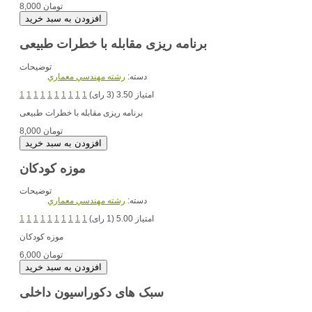
8,000 تومان
برنامه ریزی مقابله با خطرات طبیعی
توضیحات
دسته:
رشته مهندسي معماري
امتیاز 3.50 (3 رای)
1
1
1
1
1
1
1
1
1
1
برنامه ریزی مقابله با خطرات طبیعی
8,000 تومان
موزه کودکان
توضیحات
دسته:
رشته مهندسي معماري
امتیاز 5.00 (1 رای)
1
1
1
1
1
1
1
1
1
1
موزه کودکان
6,000 تومان
سبک های دکوراسیون داخلی