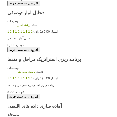
تحلیل آمار توصیفی
توضیحات
دسته:
رشته آمار
امتیاز 5.00 (1 رای)
1
1
1
1
1
1
1
1
1
1
تحلیل آمار توصیفی
6,000 تومان
برنامه ریزی استراتژیک مراحل و متدها
توضیحات
دسته:
رشته مديريت
امتیاز 5.00 (1 رای)
1
1
1
1
1
1
1
1
1
1
برنامه ریزی استراتژیک مراحل و متدها
8,000 تومان
آماده سازی داده های اقلیمی
توضیحات