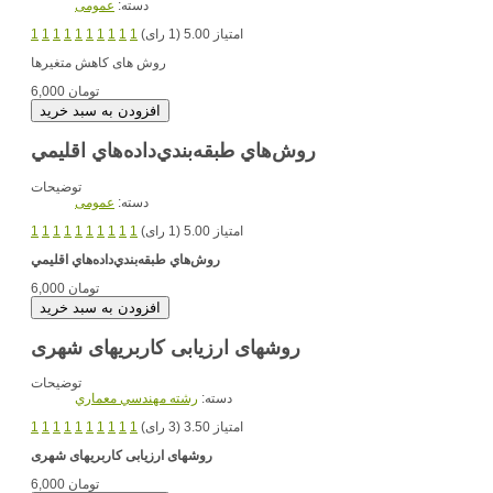
دسته:
عمومی
امتیاز 5.00 (1 رای)
1
1
1
1
1
1
1
1
1
1
روش های کاهش متغیرها
6,000 تومان
روش‌هاي طبقه‌بندي‌داده‌هاي اقليمي
توضیحات
دسته:
عمومی
امتیاز 5.00 (1 رای)
1
1
1
1
1
1
1
1
1
1
روش‌هاي طبقه‌بندي‌داده‌هاي اقليمي
6,000 تومان
روش‏های ارزیابی کاربری‏های شهری
توضیحات
دسته:
رشته مهندسي معماري
امتیاز 3.50 (3 رای)
1
1
1
1
1
1
1
1
1
1
روش‏های ارزیابی کاربری‏های شهری
6,000 تومان