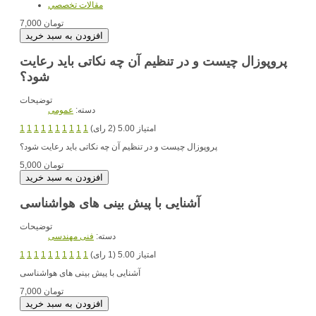
مقالات تخصصي
7,000 تومان
پروپوزال چیست و در تنظیم آن چه نکاتی باید رعایت
شود؟
توضیحات
دسته:
عمومی
امتیاز 5.00 (2 رای)
1
1
1
1
1
1
1
1
1
1
پروپوزال چیست و در تنظیم آن چه نکاتی باید رعایت شود؟
5,000 تومان
آشنایی با پیش بینی های هواشناسی
توضیحات
دسته:
فنی مهندسی
امتیاز 5.00 (1 رای)
1
1
1
1
1
1
1
1
1
1
آشنایی با پیش بینی های هواشناسی
7,000 تومان