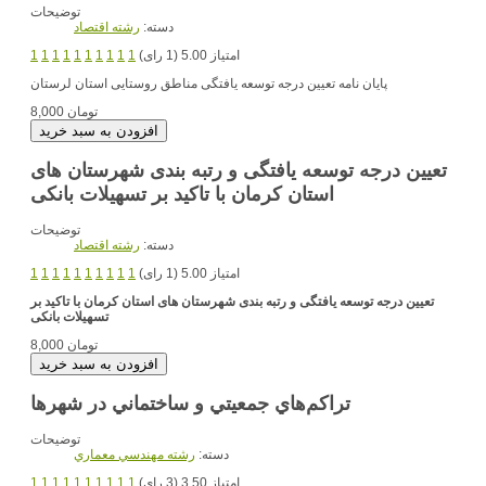
توضیحات
دسته:
رشته اقتصاد
امتیاز 5.00 (1 رای)
1
1
1
1
1
1
1
1
1
1
پایان نامه تعیین درجه توسعه یافتگی مناطق روستایی استان لرستان
8,000 تومان
تعیین درجه توسعه یافتگی و رتبه بندی شهرستان های
استان کرمان با تاکید بر تسهیلات بانکی
توضیحات
دسته:
رشته اقتصاد
امتیاز 5.00 (1 رای)
1
1
1
1
1
1
1
1
1
1
تعیین درجه توسعه یافتگی و رتبه بندی شهرستان های استان کرمان با تاکید بر
تسهیلات بانکی
8,000 تومان
تراكم‌هاي جمعيتي و ساختماني در شهرها
توضیحات
دسته:
رشته مهندسي معماري
امتیاز 3.50 (3 رای)
1
1
1
1
1
1
1
1
1
1