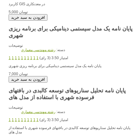
در معدنکاری
کاربرد GIS
5,000 تومان
پایان نامه یک مدل سیستمی دینامیکی برای برنامه ریزی
شهری
توضیحات
دسته:
رشته مهندسي معماري
امتیاز 3.50 (3 رای)
1
1
1
1
1
1
1
1
1
1
پایان نامه یک مدل سیستمی دینامیکی برای برنامه ریزی شهری
7,000 تومان
پایان نامه تحلیل سناریوهای توسعه کالبدی در بافتهای
فرسوده شهری با استفاده از مدل های
توضیحات
دسته:
رشته مهندسي معماري
امتیاز 3.50 (3 رای)
1
1
1
1
1
1
1
1
1
1
پایان نامه تحلیل سناریوهای توسعه کالبدی در بافتهای فرسوده شهری با استفاده از
مدل های