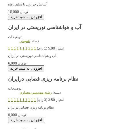
آسایش حرارتی یا دمای رفاه
10,000 تومان
آب و هواشناسی توریستی در ایران
توضیحات
دسته:
عمومی
امتیاز 5.00 (1 رای)
1
1
1
1
1
1
1
1
1
1
آب و هواشناسی توریستی در ایران
6,000 تومان
نظام برنامه ریزی فضایی درایران
توضیحات
دسته:
رشته مهندسي معماري
امتیاز 3.50 (3 رای)
1
1
1
1
1
1
1
1
1
1
نظام برنامه ریزی فضایی درایران
8,000 تومان