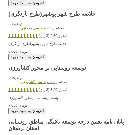
خلاصه طرح شهر بوشهر(طرح بازنگری)
توضیحات
دسته:
رشته مهندسي معماري
امتیاز 3.50 (3 رای)
1
1
1
1
1
1
1
1
1
1
خلاصه طرح شهر بوشهر(طرح بازنگری)
6,000 تومان
توسعه روستایی بر محور کشاورزی
توضیحات
دسته:
رشته مهندسي کشاورزي
امتیاز 3.50 (3 رای)
1
1
1
1
1
1
1
1
1
1
توسعه روستایی بر محور کشاورزی
7,000 تومان
پایان نامه تعیین درجه توسعه یافتگی مناطق روستایی
استان لرستان