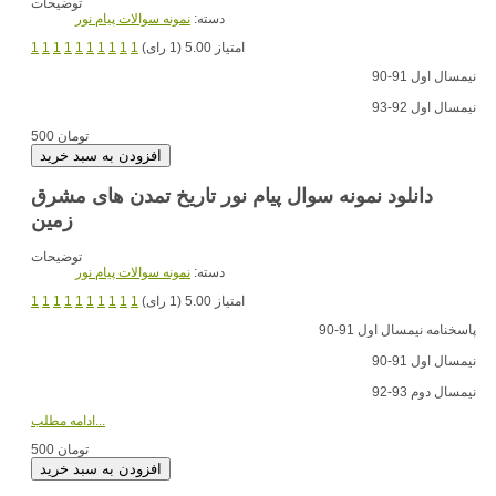
توضیحات
دسته:
نمونه سوالات پیام نور
امتیاز 5.00 (1 رای)
1
1
1
1
1
1
1
1
1
1
نیمسال اول 91-90
نیمسال اول 92-93
500 تومان
دانلود نمونه سوال پیام نور تاریخ تمدن های مشرق
زمین
توضیحات
دسته:
نمونه سوالات پیام نور
امتیاز 5.00 (1 رای)
1
1
1
1
1
1
1
1
1
1
پاسخنامه نیمسال اول 91-90
نیمسال اول 91-90
نیمسال دوم 93-92
ادامه مطلب...
500 تومان