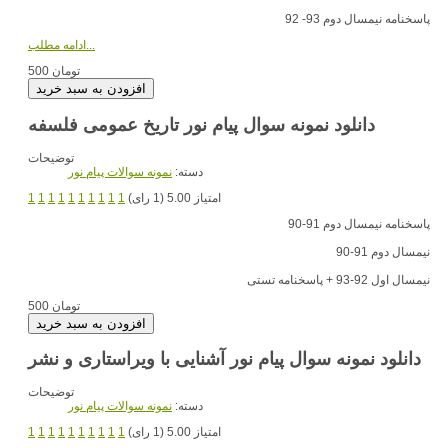
پاسخنامه نیمسال دوم 93- 92
ادامه مطلب...
500 تومان
دانلود نمونه سوال پیام نور تاریخ عمومی فلسفه
توضیحات
دسته:
نمونه سوالات پیام نور
امتیاز 5.00 (1 رای)
1
1
1
1
1
1
1
1
1
1
پاسخنامه نیمسال دوم 91-90
نیمسال دوم 91-90
نیمسال اول 92-93 + پاسخنامه تستی
500 تومان
دانلود نمونه سوال پیام نور آشنایی با ویراستاری و نشر
توضیحات
دسته:
نمونه سوالات پیام نور
امتیاز 5.00 (1 رای)
1
1
1
1
1
1
1
1
1
1