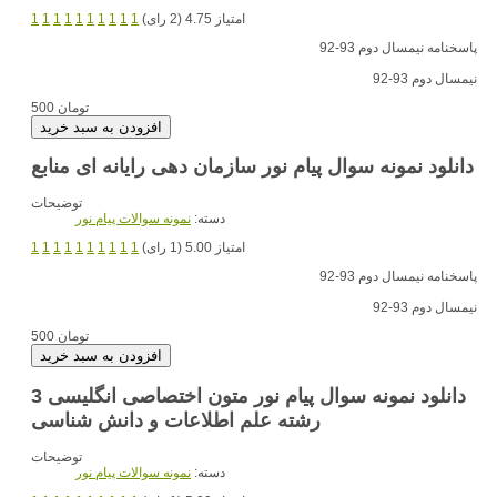
امتیاز 4.75 (2 رای)
1
1
1
1
1
1
1
1
1
1
پاسخنامه نیمسال دوم 93-92
نیمسال دوم 93-92
500 تومان
دانلود نمونه سوال پیام نور سازمان دهی رایانه ای منابع
توضیحات
دسته:
نمونه سوالات پیام نور
امتیاز 5.00 (1 رای)
1
1
1
1
1
1
1
1
1
1
پاسخنامه نیمسال دوم 93-92
نیمسال دوم 93-92
500 تومان
دانلود نمونه سوال پیام نور متون اختصاصی انگلیسی 3
رشته علم اطلاعات و دانش شناسی
توضیحات
دسته:
نمونه سوالات پیام نور