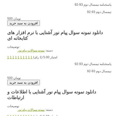
پاسخنامه نیمسال دوم 93-92
نیمسال دوم 93-92
500 تومان
دانلود نمونه سوال پیام نور آشنایی با نرم افزار های
کتابخانه ای
توضیحات
دسته:
نمونه سوالات پیام نور
امتیاز 5.00 (1 رای)
1
1
1
1
1
1
1
1
1
1
پاسخنامه نیمسال دوم 93-92
نیمسال دوم 93-92
500 تومان
دانلود نمونه سوال پیام نور آشنایی با اطلاعات و
ارتباطات
توضیحات
دسته:
نمونه سوالات پیام نور