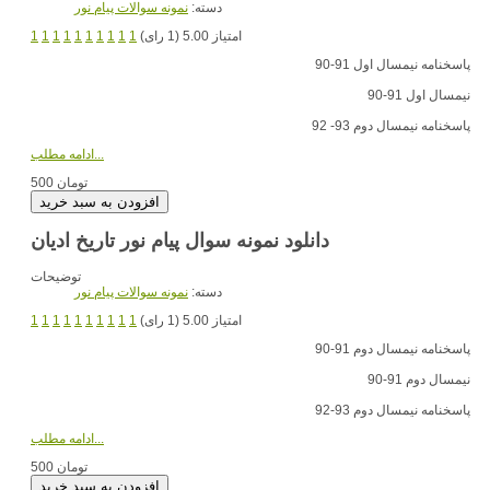
دسته:
نمونه سوالات پیام نور
امتیاز 5.00 (1 رای)
1
1
1
1
1
1
1
1
1
1
پاسخنامه نیمسال اول 91-90
نیمسال اول 91-90
پاسخنامه نیمسال دوم 93- 92
ادامه مطلب...
500 تومان
دانلود نمونه سوال پیام نور تاریخ ادیان
توضیحات
دسته:
نمونه سوالات پیام نور
امتیاز 5.00 (1 رای)
1
1
1
1
1
1
1
1
1
1
پاسخنامه نیمسال دوم 91-90
نیمسال دوم 91-90
پاسخنامه نیمسال دوم 93-92
ادامه مطلب...
500 تومان