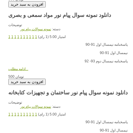
دانلود نمونه سوال پیام نور مواد سمعی و بصری
توضیحات
دسته:
نمونه سوالات پیام نور
امتیاز 5.00 (1 رای)
1
1
1
1
1
1
1
1
1
1
پاسخنامه نیمسال اول 91-90
نیمسال اول 91-90
پاسخنامه نیمسال دوم 93- 92
ادامه مطلب...
500 تومان
دانلود نمونه سوال پیام نور ساختمان و تجهیزات کتابخانه
توضیحات
دسته:
نمونه سوالات پیام نور
امتیاز 5.00 (1 رای)
1
1
1
1
1
1
1
1
1
1
پاسخنامه نیمسال اول 91-90
نیمسال اول 91-90