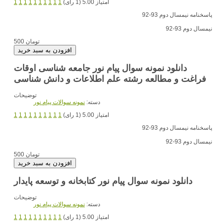
امتیاز 5.00 (1 رای)
1
1
1
1
1
1
1
1
1
1
پاسخنامه نیمسال دوم 93-92
نیمسال دوم 93-92
500 تومان
دانلود نمونه سوال پیام نور جامعه شناسی اوقات
فراغت و مطالعه رشته علم اطلاعات و دانش شناسی
توضیحات
دسته:
نمونه سوالات پیام نور
امتیاز 5.00 (1 رای)
1
1
1
1
1
1
1
1
1
1
پاسخنامه نیمسال دوم 93-92
نیمسال دوم 93-92
500 تومان
دانلود نمونه سوال پیام نور کتابخانه و توسعه پایدار
توضیحات
دسته:
نمونه سوالات پیام نور
امتیاز 5.00 (1 رای)
1
1
1
1
1
1
1
1
1
1