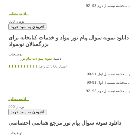
پاسخنامه نیمسال دوم 93- 92
ادامه مطلب...
500 تومان
دانلود نمونه سوال پیام نور مواد و خدمات کتابخانه برای
بزرگسالان نوسواد
توضیحات
دسته:
نمونه سوالات پیام نور
امتیاز 5.00 (1 رای)
1
1
1
1
1
1
1
1
1
1
پاسخنامه نیمسال اول 91-90
پاسخنامه نیمسال اول 91-90
پاسخنامه نیمسال دوم 93- 92
ادامه مطلب...
500 تومان
دانلود نمونه سوال پیام نور مرجع شناسی اختصاصی
توضیحات