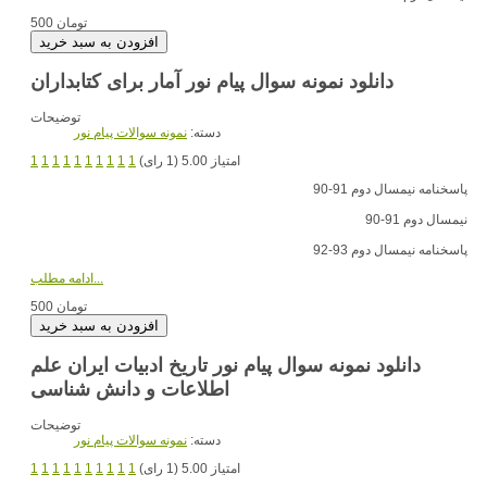
500 تومان
دانلود نمونه سوال پیام نور آمار برای کتابداران
توضیحات
دسته:
نمونه سوالات پیام نور
امتیاز 5.00 (1 رای)
1
1
1
1
1
1
1
1
1
1
پاسخنامه نیمسال دوم 91-90
نیمسال دوم 91-90
پاسخنامه نیمسال دوم 93-92
ادامه مطلب...
500 تومان
دانلود نمونه سوال پیام نور تاریخ ادبیات ایران علم
اطلاعات و دانش شناسی
توضیحات
دسته:
نمونه سوالات پیام نور
امتیاز 5.00 (1 رای)
1
1
1
1
1
1
1
1
1
1