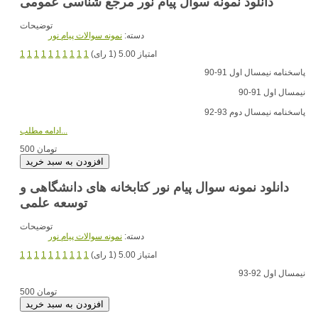
دانلود نمونه سوال پیام نور مرجع شناسی عمومی
توضیحات
دسته:
نمونه سوالات پیام نور
امتیاز 5.00 (1 رای)
1
1
1
1
1
1
1
1
1
1
پاسخنامه نیمسال اول 91-90
نیمسال اول 91-90
پاسخنامه نیمسال دوم 93-92
ادامه مطلب...
500 تومان
دانلود نمونه سوال پیام نور کتابخانه های دانشگاهی و
توسعه علمی
توضیحات
دسته:
نمونه سوالات پیام نور
امتیاز 5.00 (1 رای)
1
1
1
1
1
1
1
1
1
1
نیمسال اول 92-93
500 تومان