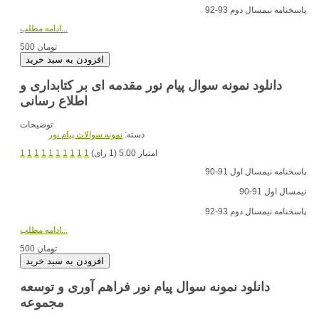
پاسخنامه نیمسال دوم 93-92
ادامه مطلب...
500 تومان
دانلود نمونه سوال پیام نور مقدمه ای بر کتابداری و
اطلاع رسانی
توضیحات
دسته:
نمونه سوالات پیام نور
امتیاز 5.00 (1 رای)
1
1
1
1
1
1
1
1
1
1
پاسخنامه نیمسال اول 91-90
نیمسال اول 91-90
پاسخنامه نیمسال دوم 93-92
ادامه مطلب...
500 تومان
دانلود نمونه سوال پیام نور فراهم آوری و توسعه
مجموعه