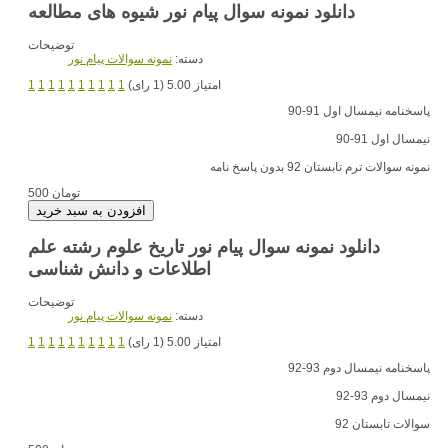
دانلود نمونه سوال پیام نور شیوه های مطالعه
توضیحات
دسته:
نمونه سوالات پیام نور
امتیاز 5.00 (1 رای)
1
1
1
1
1
1
1
1
1
1
پاسخنامه نیمسال اول 91-90
نیمسال اول 91-90
نمونه سوالات ترم تابستان 92 بدون پاسخ نامه
500 تومان
دانلود نمونه سوال پیام نور تاریخ علوم رشته علم
اطلاعات و دانش شناسی
توضیحات
دسته:
نمونه سوالات پیام نور
امتیاز 5.00 (1 رای)
1
1
1
1
1
1
1
1
1
1
پاسخنامه نیمسال دوم 93-92
نیمسال دوم 93-92
سوالات تابستان 92