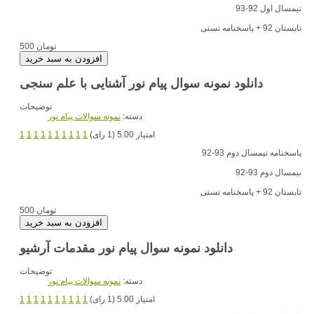
نیمسال اول 92-93
تابستان 92 + پاسخنامه تستی
500 تومان
دانلود نمونه سوال پیام نور آشنایی با علم سنجی
توضیحات
دسته:
نمونه سوالات پیام نور
امتیاز 5.00 (1 رای)
1
1
1
1
1
1
1
1
1
1
پاسخنامه نیمسال دوم 93-92
نیمسال دوم 93-92
تابستان 92 + پاسخنامه تستی
500 تومان
دانلود نمونه سوال پیام نور مقدمات آرشیو
توضیحات
دسته:
نمونه سوالات پیام نور
امتیاز 5.00 (1 رای)
1
1
1
1
1
1
1
1
1
1