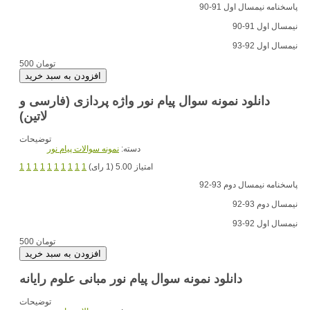
پاسخنامه نیمسال اول 91-90
نیمسال اول 91-90
نیمسال اول 92-93
500 تومان
دانلود نمونه سوال پیام نور واژه پردازی (فارسی و
لاتین)
توضیحات
دسته:
نمونه سوالات پیام نور
امتیاز 5.00 (1 رای)
1
1
1
1
1
1
1
1
1
1
پاسخنامه نیمسال دوم 93-92
نیمسال دوم 93-92
نیمسال اول 92-93
500 تومان
دانلود نمونه سوال پیام نور مبانی علوم رایانه
توضیحات