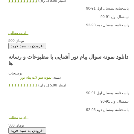
امتیاز 5.00 (1 رای)
1
1
1
1
1
1
1
1
1
1
پاسخنامه نیمسال اول 91-90
نیمسال اول 91-90
پاسخنامه نیمسال دوم 93-92
ادامه مطلب...
500 تومان
دانلود نمونه سوال پیام نور آشنایی با مطبوعات و رسانه
ها
توضیحات
دسته:
نمونه سوالات پیام نور
امتیاز 5.00 (1 رای)
1
1
1
1
1
1
1
1
1
1
پاسخنامه نیمسال اول 91-90
نیمسال اول 91-90
پاسخنامه نیمسال دوم 93-92
ادامه مطلب...
500 تومان