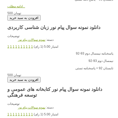
ادامه مطلب...
500 تومان
دانلود نمونه سوال پیام نور زبان شناسی کاربردی
توضیحات
دسته:
نمونه سوالات پیام نور
امتیاز 5.00 (1 رای)
1
1
1
1
1
1
1
1
1
1
پاسخنامه نیمسال دوم 93-92
نیمسال دوم 93-92
تابستان 92 + پاسخنامه تستی
500 تومان
دانلود نمونه سوال پیام نور کتابخانه های عمومی و
توسعه فرهنگی
توضیحات
دسته:
نمونه سوالات پیام نور
امتیاز 5.00 (1 رای)
1
1
1
1
1
1
1
1
1
1