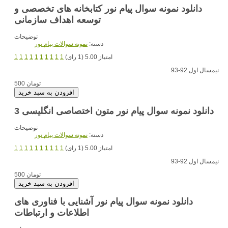
دانلود نمونه سوال پیام نور کتابخانه های تخصصی و
توسعه اهداف سازمانی
توضیحات
دسته:
نمونه سوالات پیام نور
امتیاز 5.00 (1 رای)
1
1
1
1
1
1
1
1
1
1
نیمسال اول 92-93
500 تومان
دانلود نمونه سوال پیام نور متون اختصاصی انگلیسی 3
توضیحات
دسته:
نمونه سوالات پیام نور
امتیاز 5.00 (1 رای)
1
1
1
1
1
1
1
1
1
1
نیمسال اول 92-93
500 تومان
دانلود نمونه سوال پیام نور آشنایی با فناوری های
اطلاعات و ارتباطات