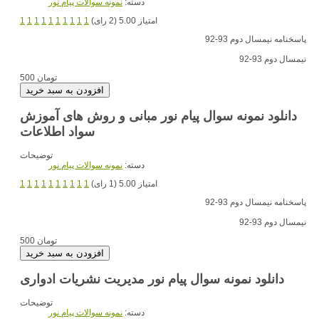
دسته:
نمونه سوالات پیام نور
امتیاز 5.00 (2 رای)
1
1
1
1
1
1
1
1
1
1
پاسخنامه نیمسال دوم 93-92
نیمسال دوم 93-92
500 تومان
دانلود نمونه سوال پیام نور مبانی و روش های آموزش
سواد اطلاعات
توضیحات
دسته:
نمونه سوالات پیام نور
امتیاز 5.00 (1 رای)
1
1
1
1
1
1
1
1
1
1
پاسخنامه نیمسال دوم 93-92
نیمسال دوم 93-92
500 تومان
دانلود نمونه سوال پیام نور مدیریت نشریات ادواری
توضیحات
دسته:
نمونه سوالات پیام نور