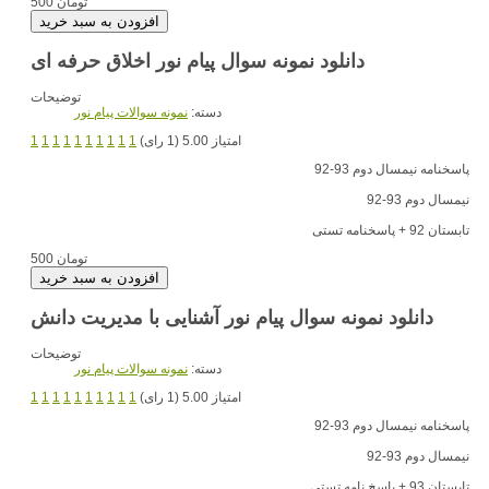
500 تومان
دانلود نمونه سوال پیام نور اخلاق حرفه ای
توضیحات
دسته:
نمونه سوالات پیام نور
امتیاز 5.00 (1 رای)
1
1
1
1
1
1
1
1
1
1
پاسخنامه نیمسال دوم 93-92
نیمسال دوم 93-92
تابستان 92 + پاسخنامه تستی
500 تومان
دانلود نمونه سوال پیام نور آشنایی با مدیریت دانش
توضیحات
دسته:
نمونه سوالات پیام نور
امتیاز 5.00 (1 رای)
1
1
1
1
1
1
1
1
1
1
پاسخنامه نیمسال دوم 93-92
نیمسال دوم 93-92
تابستان 93 + پاسخ نامه تستی