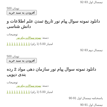
نیمسال اول 93-92
500 تومان
دانلود نمونه سوال پیام نور تاریخ تمدن علم اطلاعات و
دانش شناسی
توضیحات
دسته:
نمونه سوالات پیام نور
امتیاز 5.00 (1 رای)
1
1
1
1
1
1
1
1
1
1
نیمسال دوم 93-92
500 تومان
دانلود نمونه سوال پیام نور سازمان دهی مواد 2 رده
بندی دیویی
توضیحات
دسته:
نمونه سوالات پیام نور
امتیاز 5.00 (1 رای)
1
1
1
1
1
1
1
1
1
1
پاسخنامه نیمسال اول 91-90
نیمسال اول 91-90