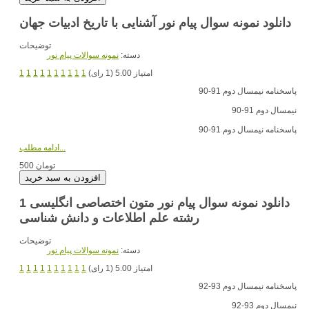
دانلود نمونه سوال پیام نور آشنایی با تاریخ ادبیات جهان
توضیحات
دسته:
نمونه سوالات پیام نور
امتیاز 5.00 (1 رای)
1
1
1
1
1
1
1
1
1
1
پاسخنامه نیمسال دوم 91-90
نیمسال دوم 91-90
پاسخنامه نیمسال دوم 91-90
ادامه مطلب...
500 تومان
دانلود نمونه سوال پیام نور متون اختصاصی انگلیسی 1
رشته علم اطلاعات و دانش شناسی
توضیحات
دسته:
نمونه سوالات پیام نور
امتیاز 5.00 (1 رای)
1
1
1
1
1
1
1
1
1
1
پاسخنامه نیمسال دوم 93-92
نیمسال دوم 93-92