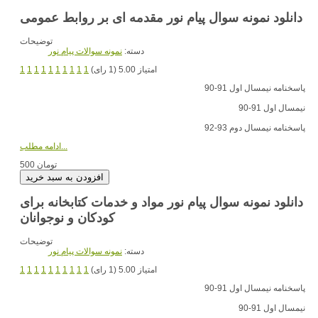
دانلود نمونه سوال پیام نور مقدمه ای بر روابط عمومی
توضیحات
دسته:
نمونه سوالات پیام نور
امتیاز 5.00 (1 رای)
1
1
1
1
1
1
1
1
1
1
پاسخنامه نیمسال اول 91-90
نیمسال اول 91-90
پاسخنامه نیمسال دوم 93-92
ادامه مطلب...
500 تومان
دانلود نمونه سوال پیام نور مواد و خدمات کتابخانه برای
کودکان و نوجوانان
توضیحات
دسته:
نمونه سوالات پیام نور
امتیاز 5.00 (1 رای)
1
1
1
1
1
1
1
1
1
1
پاسخنامه نیمسال اول 91-90
نیمسال اول 91-90