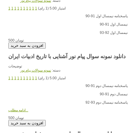
دسته:
نمونه سوالات پیام نور
امتیاز 5.00 (1 رای)
1
1
1
1
1
1
1
1
1
1
پاسخنامه نیمسال اول 91-90
نیمسال اول 91-90
نیمسال اول 92-93
500 تومان
دانلود نمونه سوال پیام نور آشنایی با تاریخ ادبیات ایران
توضیحات
دسته:
نمونه سوالات پیام نور
امتیاز 5.00 (1 رای)
1
1
1
1
1
1
1
1
1
1
پاسخنامه نیمسال دوم 91-90
نیمسال دوم 91-90
پاسخنامه نیمسال دوم 93-92
ادامه مطلب...
500 تومان