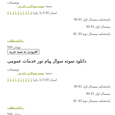
توضیحات
دسته:
نمونه سوالات پیام نور
امتیاز 5.00 (1 رای)
1
1
1
1
1
1
1
1
1
1
پاسخنامه نیمسال اول 91-90
نیمسال اول 91-90
پاسخنامه نیمسال دوم 93- 92
ادامه مطلب...
500 تومان
دانلود نمونه سوال پیام نور خدمات عمومی
توضیحات
دسته:
نمونه سوالات پیام نور
امتیاز 5.00 (1 رای)
1
1
1
1
1
1
1
1
1
1
پاسخنامه نیمسال اول 91-90
نیمسال اول 91-90
پاسخنامه نیمسال دوم 93- 92
ادامه مطلب...
500 تومان