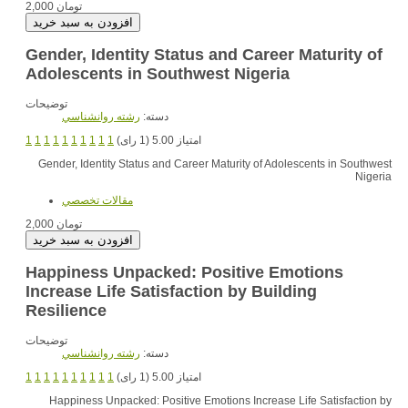
2,000 تومان
Gender, Identity Status and Career Maturity of
Adolescents in Southwest Nigeria
توضیحات
دسته:
رشته روانشناسي
1
1
1
1
1
1
1
1
1
1
امتیاز 5.00 (1 رای)
Gender, Identity Status and Career Maturity of Adolescents in Southwest
Nigeria
مقالات تخصصي
2,000 تومان
Happiness Unpacked: Positive Emotions
Increase Life Satisfaction by Building
Resilience
توضیحات
دسته:
رشته روانشناسي
1
1
1
1
1
1
1
1
1
1
امتیاز 5.00 (1 رای)
Happiness Unpacked: Positive Emotions Increase Life Satisfaction by