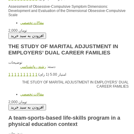
Assessment of Obsessive-Compulsive Symptom Dimensions:
Development and Evaluation of the Dimensional Obsessive-Compulsive
Scale
مقالات تخصصي
2,000 تومان
THE STUDY OF MARITAL ADJUSTMENT IN
EMPLOYERS’ DUAL CAREER FAMILIES
توضیحات
دسته:
رشته روانشناسي
1
1
1
1
1
1
1
1
1
1
امتیاز 5.00 (1 رای)
THE STUDY OF MARITAL ADJUSTMENT IN EMPLOYERS’ DUAL
CAREER FAMILIES
مقالات تخصصي
2,000 تومان
A team-sports-based life-skills program in a
physical education context
توضیحات