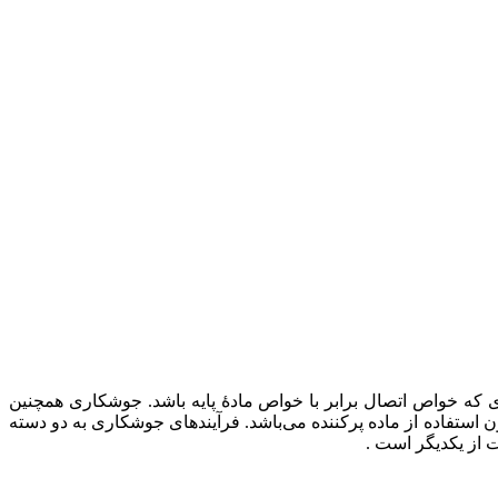
ی که خواص اتصال برابر با خواص مادهٔ پایه باشد. جوشکاری همچنین
ون استفاده از ماده پرکننده می‌باشد. فرآیندهای جوشکاری به دو دسته
از یکدیگر است .