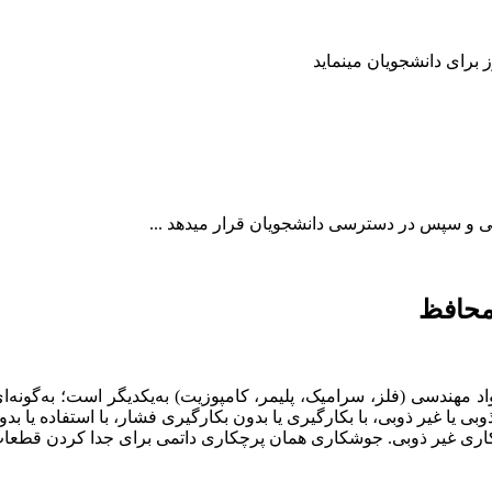
 محافظ
مهندسی (فلز، سرامیک، پلیمر، کامپوزیت) به‌یکدیگر است؛ به‌گونه‌ا
 یا غیر ذوبی، با بکارگیری یا بدون بکارگیری فشار، با استفاده یا بد
اری غیر ذوبی. جوشکاری همان پرچکاری داتمی برای جدا کردن قطعات 