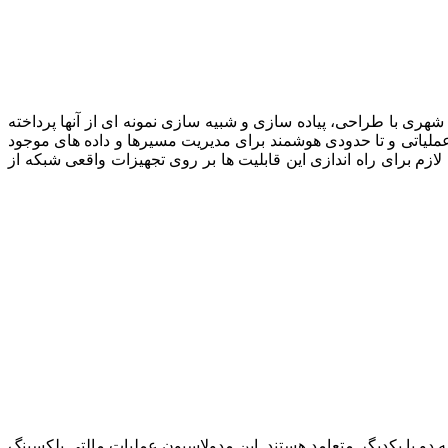
شهری با طراحی، پیاده سازی و شبیه سازی نمونه ای از آنها پرداخته
ملیاتی و تا حدودی هوشمند برای مدیریت مسیرها و داده های موجود
زم برای راه اندازی این قابلیت ها بر روی تجهیزات واقعی شبکه از
 که زیر حامل ها دو به دو با یکدیگر متعامد هستند. این مدولاسیون عملیات مالتی پلکسینگ