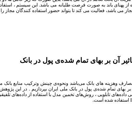
 از پهنای باند به صورت فرصت طلبانه می باشد. این سیستم ، استفاد
شد، فعالیت می کند تا بتواند حضور استفاده کنندگان مجاز را تشخیص دهد. (ng
تاثیر آن بر بهای تمام شده‌ی پول در بانک
صارف وهزینه های بانک می‌باشد ونحوه‌ی چینش وترکیب منابع بانک می‌ت
 داده‌های تابلویی ، روش‌های تخمین مدل با استفاده از داده‌های تلف