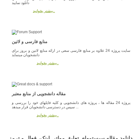
دانلود نمایید
بیشتر بخوانید..
منابع فارسی و لاتین
سایت پروژه 24 علاوه بر منابع فارسی سعی در ارائه منابع لاتین و بروز برای
دانشجویان مینماید
بیشتر بخوانید..
مقاله دانشجویی از منابع معتبر
پروژه 24 مقاله ها ، پروژه های دانشجویی و کلیه فایلهای خود را بررسی و
سپس در دسترسی دانشجویان قرار میدهد ...
بیشتر بخوانید..
دانلود مقاله سیستمهای تعلیق مولتی لینک، فعال و ترمز