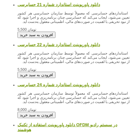
دانلود پاورپوینت استاندارد شماره 21 حسابرسی
استانداردهای حسابرسی که معمولاً توسط سازمان حسابرسی هر کشور
تعیین می‌شود، ایجاب می‌کند که حسابرسی چنان برنامه‌ریزی و اجرا شود که
از نبود تحریفی با اهمیت در صورت‌های مالی، اطمینانی معقول به‌دست آید.
5,500 تومان
دانلود پاورپوینت استاندارد شماره 22 حسابرسی
استانداردهای حسابرسی که معمولاً توسط سازمان حسابرسی هر کشور
تعیین می‌شود، ایجاب می‌کند که حسابرسی چنان برنامه‌ریزی و اجرا شود که
از نبود تحریفی با اهمیت در صورت‌های مالی، اطمینانی معقول به‌دست آید.
5,500 تومان
دانلود پاورپوینت استاندارد شماره 24 حسابرسی
استانداردهای حسابرسی که معمولاً توسط سازمان حسابرسی هر کشور
تعیین می‌شود، ایجاب می‌کند که حسابرسی چنان برنامه‌ریزی و اجرا شود که
از نبود تحریفی با اهمیت در صورت‌های مالی، اطمینانی معقول به‌دست آید.
8,000 تومان
دانلود پاورپوینت استفاده از تکنیک OFDM در سیستم رادیو
هوشمند