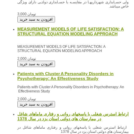
ولی حسـابداری شهرداریهـا در مقایسـه با حسـابداری دولتـی دارای ویژگی
خاص میباشد.
3,000 تومان
MEASUREMENT MODELS OF LIFE SATISFACTION: A
STRUCTURAL EQUATION MODELING APPROACH
MEASUREMENT MODELS OF LIFE SATISFACTION: A
STRUCTURAL EQUATION MODELING APPROACH
2,000 تومان
Patients with Cluster A Personality Disorders in
Psychotherapy: An Effectiveness Study
Patients with Cluster A Personality Disorders in Psychotherapy: An
Effectiveness Study
2,000 تومان
ارتباط استرس شغلی با پاسخهای روانی و رفتاری ماماهای شاغل
در بیمارستان های دولتی استان یزد در سال 1378
ارتباط استرس شغلی با پاسخهای روانی و رفتاری ماماهای شاغل در
بیمارستان های دولتی استان یزد در سال 1378