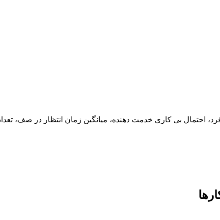
فرد، احتمال بی کاری خدمت دهنده، میانگین زمان انتظار در صف، تعد
ارها