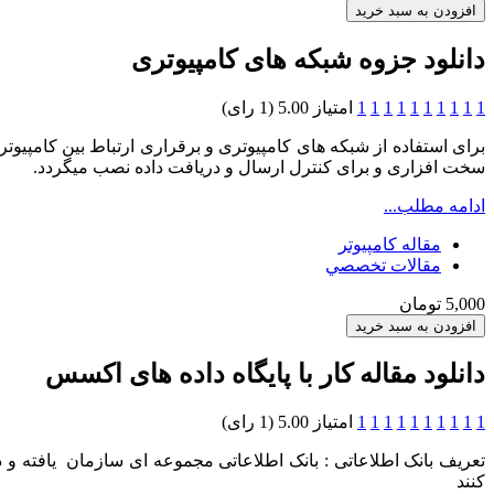
دانلود جزوه شبکه های کامپیوتری
1
1
1
1
1
1
1
1
1
1
امتیاز 5.00 (1 رای)
برای استفاده از شبکه های کامپیوتری و برقراری ارتباط بین کامپیو
سخت افزاری و برای کنترل ارسال و دریافت داده نصب میگردد.
ادامه مطلب...
مقاله کامپیوتر
مقالات تخصصي
5,000 تومان
دانلود مقاله کار با پایگاه داده های اکسس
1
1
1
1
1
1
1
1
1
1
امتیاز 5.00 (1 رای)
تعریف بانک اطلاعاتی : بانک اطلاعاتی مجموعه ای سازمان یافته و
کنند