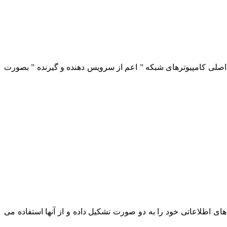
د اصلی کامپیوترهای شبکه ” اعم از سرویس دهنده و گیرنده ” بصورت
 اطلاعاتی خود را به دو صورت تشکیل داده و از آنها استفاده می