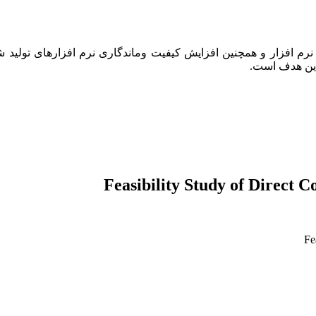
عه نرم افزار و همچنین افزایش کیفیت وماندگاری نرم افزارهای تولید
 این هدف است.
Feasibility Study of Direct 
Fe