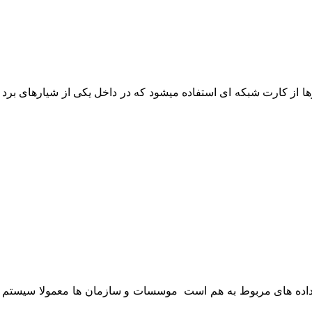
ترها از کارت شبکه ای استفاده میشود که در داخل یکی از شیارهای بر
 داده های مربوط به هم است موسسات و سازمان ها معمولا سیستم های