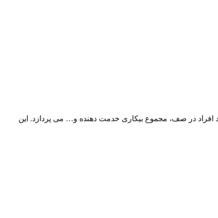
اد افراد در صف، مجموع بیکاری خدمت دهنده و… می پردازد. این