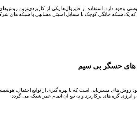
سی وجود دارد. استفاده از فایروال‌ها یکی از کاربردی‌ترین روش‌ه
د که یک شبکه خانگی کوچک با مسایل امنیتی مشابهی با شبکه های شر
ه های حسگر بی سیم
روش های مسیریابی است که با بهره گیری از توابع احتمال، هوشمندان
ام انرژی گره های پرکاربرد و به تبع آن اتمام عمر شبکه می گردد.