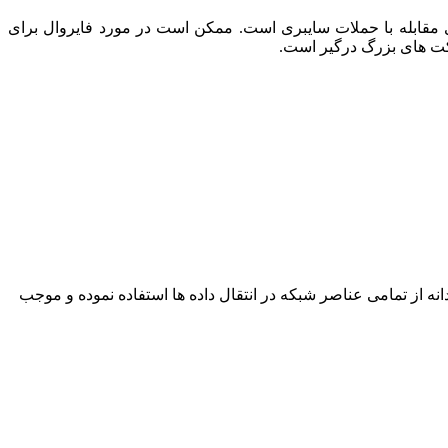
ای مقابله با حملات سایبری است. ممکن است در مورد فایروال برای
کت های بزرگ درگیر است.
ه از تمامی عناصر شبکه در انتقال داده ها استفاده نموده و موجب