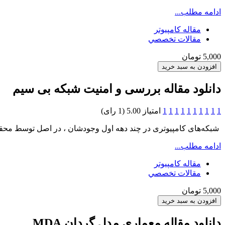
ادامه مطلب...
مقاله کامپیوتر
مقالات تخصصي
5,000 تومان
دانلود مقاله بررسی و امنیت شبکه بی سیم
1
1
1
1
1
1
1
1
1
1
امتیاز 5.00 (1 رای)
شبکه‌های کامپیوتری در چند دهه اول وجودشان ، در اصل توسط محقق
ادامه مطلب...
مقاله کامپیوتر
مقالات تخصصي
5,000 تومان
دانلود مقاله معماری مدل گردان MDA