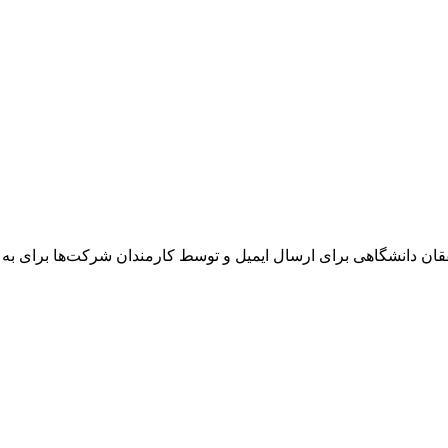
ان دانشگاهی برای ارسال ایمیل و توسط کارمندان شرکت‌ها برای به ا