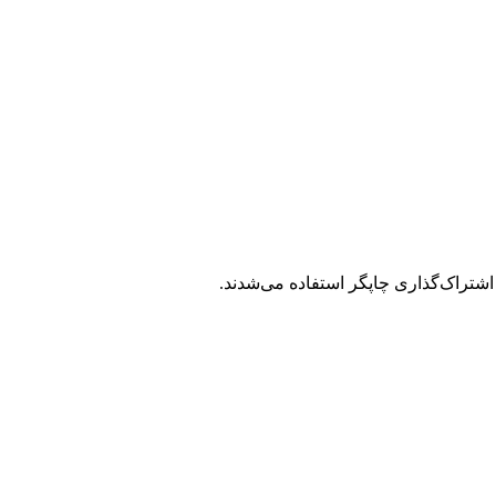
شتراک‌گذاری چاپگر استفاده می‌شدند.