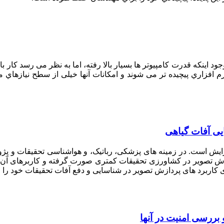
اینکه قدرت کامپیوتر ها بسیار بالا رفته، اما به نظر می رسد کار با ک
اري پیچیده تر می شوند و امکانات آنها خیلی از سطح نیازهاي متوسط
ایی آفات گیاهی
زایش است. در زمینه های پزشکی، رباتیک، و هواشناسی تحقیقات و پژو
دازش تصویر در کشاورزی تحقیقات کمتری صورت گرفته و کاربرهای آن د
کاربرد های پردازش تصویر در شناسایی و دفع آفات تحقیقات خود را ان
 بررسی امنیت در آنها‎