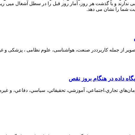
ی ندارند و با گذشت هر روز، آمار روز قبل را در سطل آشغال میی ریز
یت شما را نشان می دهد.
ویر از جمله کاربرددر صنعت، هواشناسی، علوم نظامی ، پزشکی و غیر
گاه داده در هنگام بروز نقص
‌هاي تجاري،اجتماعي، آموزشي، تحقيقاتي، سياسي، دفاعي، و غيره مي‌ب