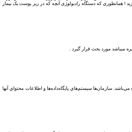
ید ! همانطوری که دستگاه رادیولوژی آنچه که در زیر پوست یک بیمار
ه میباشد مورد بحث قرار گیرد .
اشد. سازمان‌ها سيستم‌هاي پايگاه‌داده‌ها و اطلاعات محتواي آنها