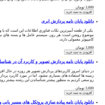
3,000 تومان
دانلود پایان نامه پردازش ابری
یکی از طعنه آمیزترین نکات فناوري اطلاعات این است که با وجود 
موضوع روشن است: هر روز، سیستم عامل ها و بسته هاي نرم افز
کامپیوتر معمولی دارند.
3,000 تومان
دانلود پایان نامه پردازش تصویر و کاربرد آن در شناس
در دنیای امروز کاربردهای پردازش تصویر هر روزه در حال اف
زمینه ها استفاده های بسیاری مشود. اما در مورد کاربرد پر
رو سعی کردیم به منظور بیشتر شناساندن این رشته بیشتر روی 
3,000 تومان
دانلود پایان نامه پیاده سازی پروتکل های مسیر یابی و