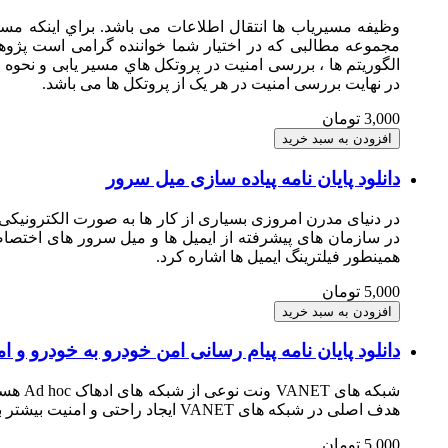
وظیفه مسیریاب ها انتقال اطلاعات می باشد. براي اینکه مسیریا
مجموعه مطالبی که در اختیار شما خواننده گرامی است پژوهشی
الگوریتم ها ، بررسی امنیت در پروتکل هاي مسیر یابی و نحوه 
در نهایت بررسی امنیت در هر یک از پروتکل ها می باشد.
3,000 تومان
دانلود پایان نامه پیاده سازی میل سرور
در دنیای مدرن امروزی بسیاری از کار ها به صورت الکترونیکی 
همینطور فیلترینگ ایمیل ها اشاره کرد.
5,000 تومان
دانلود پایان نامه پیام رسانی امن خودرو به خودرو و امنیت
شبکه 
هدف اصلی در شبکه های VANET ایجاد راحتی و امنیت بیشتر برای مسافران می باشد.
5,000 تومان