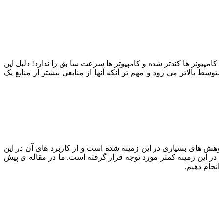
امپیوتر ها کندتر شده و کامپیوتر ها سرعت سا بق را ندارد! دلیل این
 بالاتر می رود و مهم تر آنکه آنها از منابعی بیشتر از منابع یک
هش های بسیاری در این زمینه شده است و از کاربرد های آن در این
ر این زمینه کمتر مورد توجه قرار گرفته است. ما در مقاله ی پیش
جام دهیم.