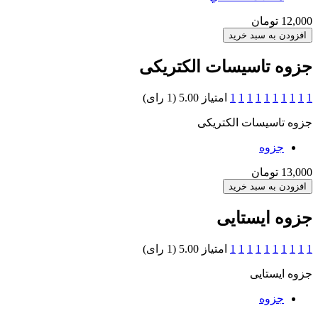
12,000 تومان
جزوه تاسیسات الکتریکی
1
1
1
1
1
1
1
1
1
1
امتیاز 5.00 (1 رای)
جزوه تاسیسات الکتریکی
جزوه
13,000 تومان
جزوه ایستایی
1
1
1
1
1
1
1
1
1
1
امتیاز 5.00 (1 رای)
جزوه ایستایی
جزوه