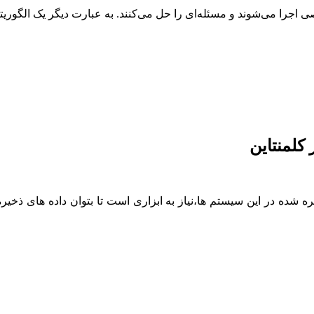
صی اجرا می‌شوند و مسئله‌ای را حل می‌کنند. به عبارت دیگر یک الگور
کلمنتاین‎
 شده در این سیستم ها،نیاز به ابزاری است تا بتوان داده های ذخیره