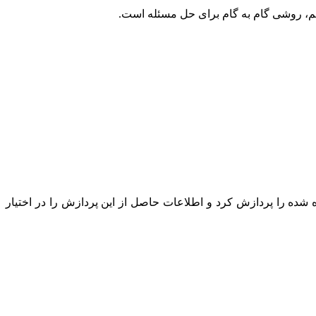
یتم، روشی گام به گام برای حل مسئله است.
 شده را پردازش کرد و اطلاعات حاصل از این پردازش را در اختیار