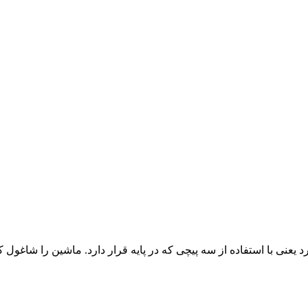
رد یعنی با استفاده از سه پیچی که در پایه قرار دارد. ماشین را شاغول ک