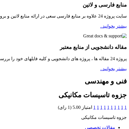
منابع فارسی و لاتین
سایت پروژه 24 علاوه بر منابع فارسی سعی در ارائه منابع لاتین و بروز برای دانشجویان مینماید
بیشتر بخوانید..
مقاله دانشجویی از منابع معتبر
پروژه 24 مقاله ها ، پروژه های دانشجویی و کلیه فایلهای خود را بررسی و سپس در دسترسی دانشجویان قرار میدهد ...
بیشتر بخوانید..
فنی و مهندسی
جزوه تاسیسات مکانیکی
1
1
1
1
1
1
1
1
1
1
امتیاز 5.00 (1 رای)
جزوه تاسیسات مکانیکی
مقالات تخصصي