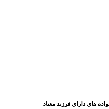
اده های دارای فرزند معتاد