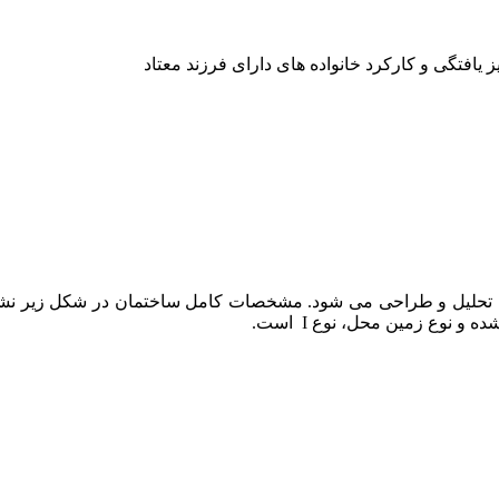
 یافتگی و کارکرد خانواده های دارای فرزند معتاد