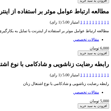
مطالعه ارتباط عوامل موثر بر استفاده از این
1
1
1
1
1
1
1
1
1
1
امتیاز 5.00 (1 رای)
مطالعه ارتباط عوامل موثر بر استفاده از اینترنت با تمایل به بکار
مقالات تخصصي
6,000 تومان
رابطه رضایت زناشویی و شادکامی با نوع اشتغ
1
1
1
1
1
1
1
1
1
1
امتیاز 5.00 (1 رای)
رابطه رضایت زناشویی و شادکامی با نوع اشتغال زنان
مقالات تخصصي
5,000 تومان