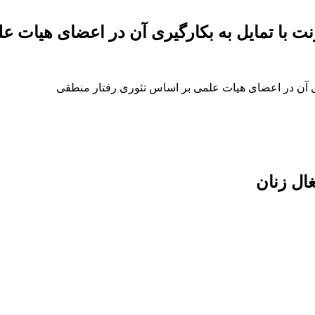
ترنت با تمایل به بکارگیری آن در اعضای هیات
گیری آن در اعضای هیات علمی بر اساس تئوری رفتار منطقی
ال زنان