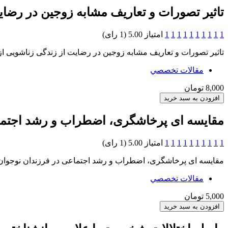
تاثیر تصورات و تعاریف مشابه زوجین در رضایت
1
1
1
1
1
1
1
1
1
1
امتیاز 5.00 (1 رای)
تاثیر تصورات و تعاریف مشابه زوجین در رضایت از زندگی زناشویی از 
مقالات تخصصي
8,000 تومان
مقایسه ای پرخاشگری، اضطراب و رشد اجتماعی در فرزندان نوجوان جانبازان
1
1
1
1
1
1
1
1
1
1
امتیاز 5.00 (1 رای)
مقایسه ای پرخاشگری، اضطراب و رشد اجتماعی در فرزندان نوجوان جانبازان PTSD و نوجوانان غیر فرزند جانباز
مقالات تخصصي
5,000 تومان