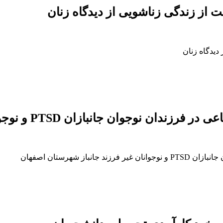
 از زندگی زناشویی از دیدگاه زنان
دیدگاه زنان
 PTSD و نوجوانان غیر فرزند جانباز شهرستان اصفهان
 شهرستان اصفهان