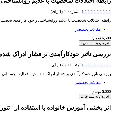
رابطه اختلالات شخصیت با علایم روانشناختی
1
1
1
1
1
1
1
1
1
1
امتیاز 5.00 (1 رای)
رابطه اختلالات شخصیت با علایم روانشناختی و خود کارآمدی تحصیلی
مقالات تخصصي
6,500 تومان
بررسی تاثیر خودکارآمدی بر فشار ادراک شده
1
1
1
1
1
1
1
1
1
1
امتیاز 5.00 (1 رای)
بررسی تاثیر خودکارآمدی بر فشار ادراک شده حین فعالیت جسمانی
مقالات تخصصي
6,000 تومان
اثر بخشی آموزش خانواده با استفاده از "تئوری