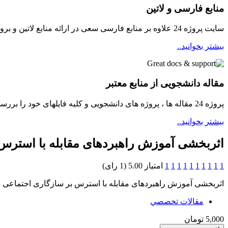
منابع فارسی و لاتین
سایت پروژه 24 علاوه بر منابع فارسی سعی در ارائه منابع لاتین و بروز برای دانشجویان مینماید
بیشتر بخوانید..
مقاله دانشجویی از منابع معتبر
پروژه 24 مقاله ها ، پروژه های دانشجویی و کلیه فایلهای خود را بررسی و سپس در دسترسی دانشجویان قرار میدهد ...
بیشتر بخوانید..
اثربخشی آموزش راهبردهای مقابله با استرس
1
1
1
1
1
1
1
1
1
1
امتیاز 5.00 (1 رای)
اثربخشی آموزش راهبردهای مقابله با استرس بر سازگاری اجتماعی
مقالات تخصصي
5,000 تومان