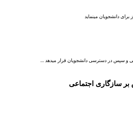
 بر سازگاری اجتماعی