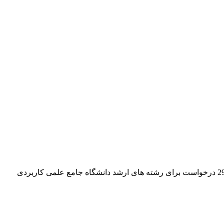
خبرگزاری آریا-29 درخواست برای رشته های ارشد دانشگاه جامع علمی کاربردی اعلام شده که در حال بررسی آنها هستیم . خبرگزاری آریا-29 درخواست برای رشته های ارشد دانشگاه جامع علمی کاربردی