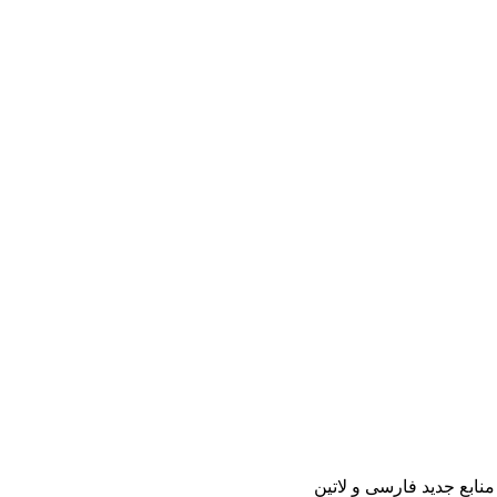
منابع جدید فارسی و لاتین