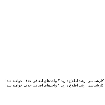
ن کارشناسی ارشد اطلاع دارید ؟ واحدهای اضافی حذف خواهند شد !
ن کارشناسی ارشد اطلاع دارید ؟ واحدهای اضافی حذف خواهند شد !