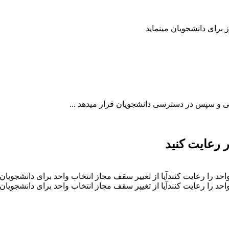
 رعایت کنید
د را رعایت کنندآیا از تغییر سقف مجاز انتخاب واحد برای دانشجویا
د را رعایت کنندآیا از تغییر سقف مجاز انتخاب واحد برای دانشجویا