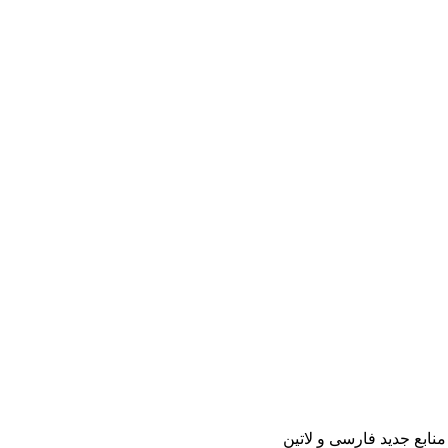
منابع جدید فارسی و لاتین