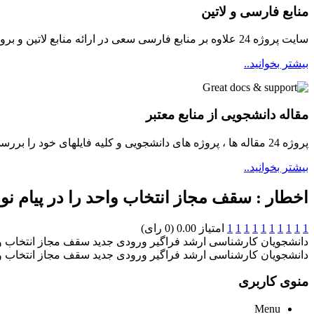
منابع فارسی و لاتین
سایت پروژه 24 علاوه بر منابع فارسی سعی در ارائه منابع لاتین و بروز برای دانشجویان مینماید
بیشتر بخوانید..
مقاله دانشجویی از منابع معتبر
پروژه 24 مقاله ها ، پروژه های دانشجویی و کلیه فایلهای خود را بررسی و سپس در دسترسی دانشجویان قرار میدهد ...
بیشتر بخوانید..
اخطار : سقف مجاز انتخاب واحد را در پیام نور
1
1
1
1
1
1
1
1
1
1
امتیاز 0.00 (0 رای)
دانشجویان کارشناسی ارشد فراگیر ورودی جدید سقف مجاز انتخاب واح
دانشجویان کارشناسی ارشد فراگیر ورودی جدید سقف مجاز انتخاب واح
منوی کاربری
Menu