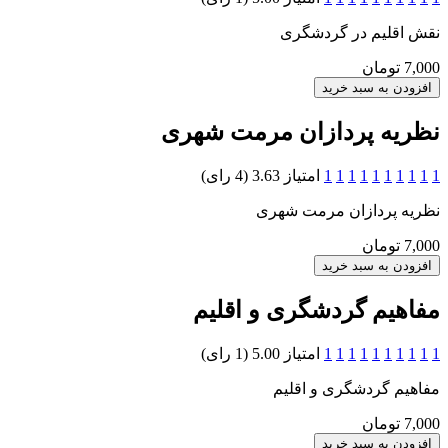
نقش اقلیم در گردشگری
7,000 تومان
نظریه پردازان مرمت شهری
1
1
1
1
1
1
1
1
1
1
امتیاز 3.63 (4 رای)
نظریه پردازان مرمت شهری
7,000 تومان
مفاهیم گردشگری و اقلیم
1
1
1
1
1
1
1
1
1
1
امتیاز 5.00 (1 رای)
مفاهیم گردشگری و اقلیم
7,000 تومان