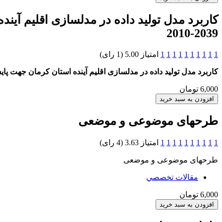
کاربرد مدل تولید داده در مدلسازی اقلیم آ
2039-2010
1
1
1
1
1
1
1
1
1
1
امتیاز 5.00 (1 رای)
کاربرد مدل تولید داده در مدلسازی اقلیم آینده استان کرمان جهت پايش 
6,000 تومان
طرحهای موضوعی و موضعی
1
1
1
1
1
1
1
1
1
1
امتیاز 3.63 (4 رای)
طرحهای موضوعی و موضعی
مقالات تخصصي
6,000 تومان