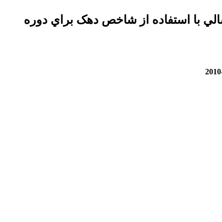
الي با استفاده از شاخص دهک براي دوره