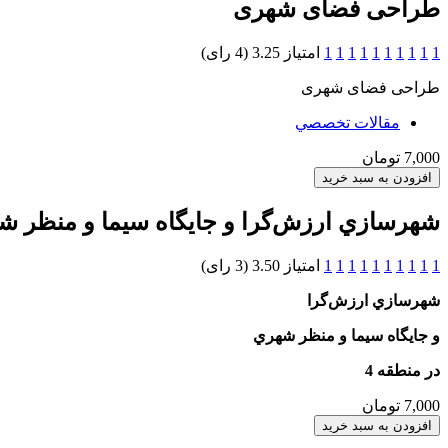
طراحی فضای شهری
1
1
1
1
1
1
1
1
1
1
امتیاز 3.25 (4 رای)
طراحی فضای شهری
مقالات تخصصي
7,000 تومان
شهرسازي ارزش‌گرا و جايگاه سيما و منظر شه
1
1
1
1
1
1
1
1
1
1
امتیاز 3.50 (3 رای)
شهرسازي
ارزش‌گرا
و جايگاه سيما و منظر شهري
در منطقه 4
7,000 تومان