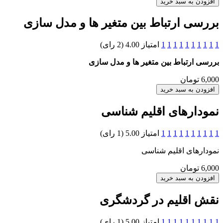
بررسی ارتباط بین متغیر ها و مدل سازی
1
1
1
1
1
1
1
1
1
1
امتیاز 4.00 (2 رای)
بررسی ارتباط بین متغیر ها و مدل سازی
6,000 تومان
نمودارهای اقلیم شناسی
1
1
1
1
1
1
1
1
1
1
امتیاز 5.00 (1 رای)
نمودارهای اقلیم شناسی
6,000 تومان
نقش اقلیم در گردشگری
1
1
1
1
1
1
1
1
1
1
امتیاز 5.00 (1 رای)