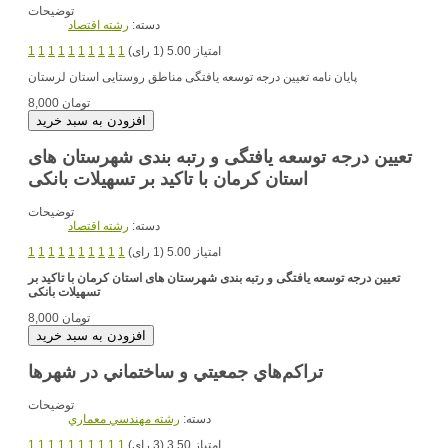
توضیحات
دسته:
رشته اقتصاد
امتیاز 5.00 (1 رای)
1
1
1
1
1
1
1
1
1
1
پایان نامه تعیین درجه توسعه یافتگی مناطق روستایی استان لرستان
8,000 تومان
تعیین درجه توسعه یافتگی و رتبه بندی شهرستان های
استان کرمان با تاکید بر تسهیلات بانکی
توضیحات
دسته:
رشته اقتصاد
امتیاز 5.00 (1 رای)
1
1
1
1
1
1
1
1
1
1
تعیین درجه توسعه یافتگی و رتبه بندی شهرستان های استان کرمان با تاکید بر
تسهیلات بانکی
8,000 تومان
تراكم‌هاي جمعيتي و ساختماني در شهرها
توضیحات
دسته:
رشته مهندسي معماري
امتیاز 3.50 (3 رای)
1
1
1
1
1
1
1
1
1
1