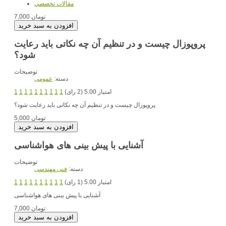
مقالات تخصصي
7,000 تومان
پروپوزال چیست و در تنظیم آن چه نکاتی باید رعایت
شود؟
توضیحات
دسته:
عمومی
امتیاز 5.00 (2 رای)
1
1
1
1
1
1
1
1
1
1
پروپوزال چیست و در تنظیم آن چه نکاتی باید رعایت شود؟
5,000 تومان
آشنایی با پیش بینی های هواشناسی
توضیحات
دسته:
فنی مهندسی
امتیاز 5.00 (1 رای)
1
1
1
1
1
1
1
1
1
1
آشنایی با پیش بینی های هواشناسی
7,000 تومان