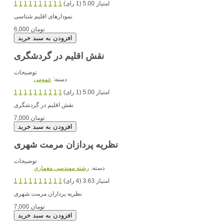
امتیاز 5.00 (1 رای)
1
1
1
1
1
1
1
1
1
1
نمودارهای اقلیم شناسی
6,000 تومان
نقش اقلیم در گردشگری
توضیحات
دسته:
عمومی
امتیاز 5.00 (1 رای)
1
1
1
1
1
1
1
1
1
1
نقش اقلیم در گردشگری
7,000 تومان
نظریه پردازان مرمت شهری
توضیحات
دسته:
رشته مهندسي معماري
امتیاز 3.63 (4 رای)
1
1
1
1
1
1
1
1
1
1
نظریه پردازان مرمت شهری
7,000 تومان