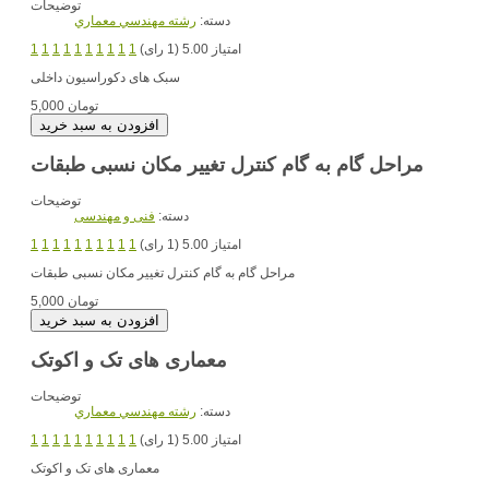
توضیحات
دسته:
رشته مهندسي معماري
امتیاز 5.00 (1 رای)
1
1
1
1
1
1
1
1
1
1
سبک های دکوراسیون داخلی
5,000 تومان
مراحل گام به گام کنترل تغییر مکان نسبی طبقات
توضیحات
دسته:
فنی و مهندسی
امتیاز 5.00 (1 رای)
1
1
1
1
1
1
1
1
1
1
مراحل گام به گام کنترل تغییر مکان نسبی طبقات
5,000 تومان
معماری های تک و اکوتک
توضیحات
دسته:
رشته مهندسي معماري
امتیاز 5.00 (1 رای)
1
1
1
1
1
1
1
1
1
1
معماری های تک و اکوتک