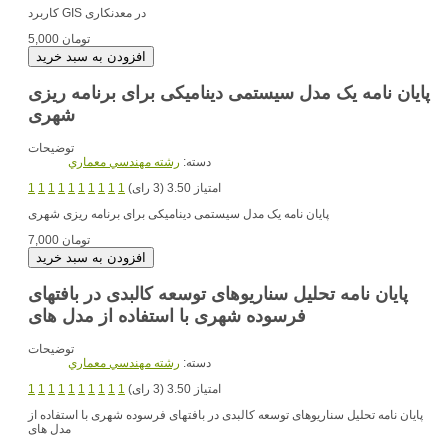
در معدنکاری
کاربرد GIS
5,000 تومان
پایان نامه یک مدل سیستمی دینامیکی برای برنامه ریزی
شهری
توضیحات
دسته:
رشته مهندسي معماري
امتیاز 3.50 (3 رای)
1
1
1
1
1
1
1
1
1
1
پایان نامه یک مدل سیستمی دینامیکی برای برنامه ریزی شهری
7,000 تومان
پایان نامه تحلیل سناریوهای توسعه کالبدی در بافتهای
فرسوده شهری با استفاده از مدل های
توضیحات
دسته:
رشته مهندسي معماري
امتیاز 3.50 (3 رای)
1
1
1
1
1
1
1
1
1
1
پایان نامه تحلیل سناریوهای توسعه کالبدی در بافتهای فرسوده شهری با استفاده از
مدل های