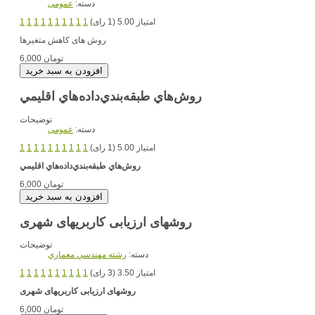
دسته:
عمومی
امتیاز 5.00 (1 رای)
1
1
1
1
1
1
1
1
1
1
روش های کاهش متغیرها
6,000 تومان
روش‌هاي طبقه‌بندي‌داده‌هاي اقليمي
توضیحات
دسته:
عمومی
امتیاز 5.00 (1 رای)
1
1
1
1
1
1
1
1
1
1
روش‌هاي طبقه‌بندي‌داده‌هاي اقليمي
6,000 تومان
روش‏های ارزیابی کاربری‏های شهری
توضیحات
دسته:
رشته مهندسي معماري
امتیاز 3.50 (3 رای)
1
1
1
1
1
1
1
1
1
1
روش‏های ارزیابی کاربری‏های شهری
6,000 تومان