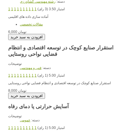
دسته:
رشته مهندسي کشاورزي
امتیاز 3.50 (3 رای)
1
1
1
1
1
1
1
1
1
1
آماده سازی داده های اقلیمی
مقالات تخصصي
6,000 تومان
استقرار صنایع کوچک در توسعه اقتصادی و انتظام
فضایی نواحی روستایی
توضیحات
دسته:
فنی و مهندسی
امتیاز 5.00 (1 رای)
1
1
1
1
1
1
1
1
1
1
استقرار صنایع کوچک در توسعه اقتصادی و انتظام فضایی نواحی روستایی
8,000 تومان
آسایش حرارتی یا دمای رفاه
توضیحات
دسته:
عمومی
امتیاز 5.00 (1 رای)
1
1
1
1
1
1
1
1
1
1