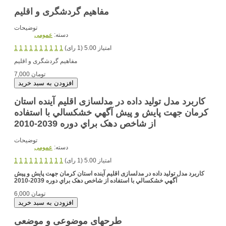
مفاهیم گردشگری و اقلیم
توضیحات
دسته:
عمومی
امتیاز 5.00 (1 رای)
1
1
1
1
1
1
1
1
1
1
مفاهیم گردشگری و اقلیم
7,000 تومان
کاربرد مدل تولید داده در مدلسازی اقلیم آینده استان
کرمان جهت پايش و پيش آگهي خشکسالي با استفاده
از شاخص دهک براي دوره 2039-2010
توضیحات
دسته:
عمومی
امتیاز 5.00 (1 رای)
1
1
1
1
1
1
1
1
1
1
کاربرد مدل تولید داده در مدلسازی اقلیم آینده استان کرمان جهت پايش و پيش
آگهي خشکسالي با استفاده از شاخص دهک براي دوره 2039-2010
6,000 تومان
طرحهای موضوعی و موضعی