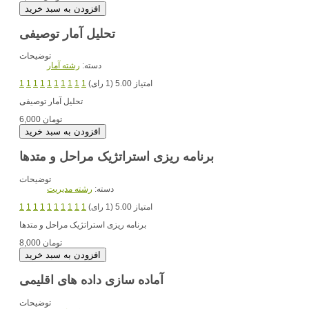
تحلیل آمار توصیفی
توضیحات
دسته:
رشته آمار
امتیاز 5.00 (1 رای)
1
1
1
1
1
1
1
1
1
1
تحلیل آمار توصیفی
6,000 تومان
برنامه ریزی استراتژیک مراحل و متدها
توضیحات
دسته:
رشته مديريت
امتیاز 5.00 (1 رای)
1
1
1
1
1
1
1
1
1
1
برنامه ریزی استراتژیک مراحل و متدها
8,000 تومان
آماده سازی داده های اقلیمی
توضیحات