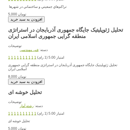
تراكم‌هاي جمعيتي و ساختماني در شهرها
5,000 تومان
تحلیل ژئوپلیتیک جایگاه جمهوری آذربایجان در استراتژی
منطقه گرایی جمهوری اسلامی ایران
توضیحات
دسته:
فنی مهندسی
امتیاز 5.00 (1 رای)
1
1
1
1
1
1
1
1
1
1
تحلیل ژئوپلیتیک جایگاه جمهوری آذربایجان در استراتژی منطقه گرایی جمهوری
اسلامی ایران
8,000 تومان
تحلیل خوشه ای
توضیحات
دسته:
رشته آمار
امتیاز 5.00 (1 رای)
1
1
1
1
1
1
1
1
1
1
تحلیل خوشه ای
5,000 تومان