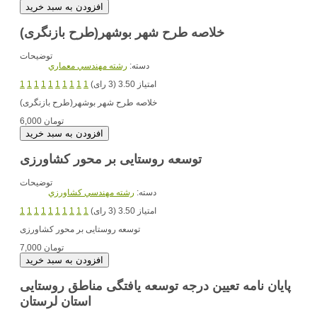
خلاصه طرح شهر بوشهر(طرح بازنگری)
توضیحات
دسته:
رشته مهندسي معماري
امتیاز 3.50 (3 رای)
1
1
1
1
1
1
1
1
1
1
خلاصه طرح شهر بوشهر(طرح بازنگری)
6,000 تومان
توسعه روستایی بر محور کشاورزی
توضیحات
دسته:
رشته مهندسي کشاورزي
امتیاز 3.50 (3 رای)
1
1
1
1
1
1
1
1
1
1
توسعه روستایی بر محور کشاورزی
7,000 تومان
پایان نامه تعیین درجه توسعه یافتگی مناطق روستایی
استان لرستان