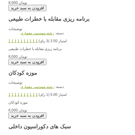
8,000 تومان
برنامه ریزی مقابله با خطرات طبیعی
توضیحات
دسته:
رشته مهندسي معماري
امتیاز 3.50 (3 رای)
1
1
1
1
1
1
1
1
1
1
برنامه ریزی مقابله با خطرات طبیعی
8,000 تومان
موزه کودکان
توضیحات
دسته:
رشته مهندسي معماري
امتیاز 5.00 (1 رای)
1
1
1
1
1
1
1
1
1
1
موزه کودکان
6,000 تومان
سبک های دکوراسیون داخلی