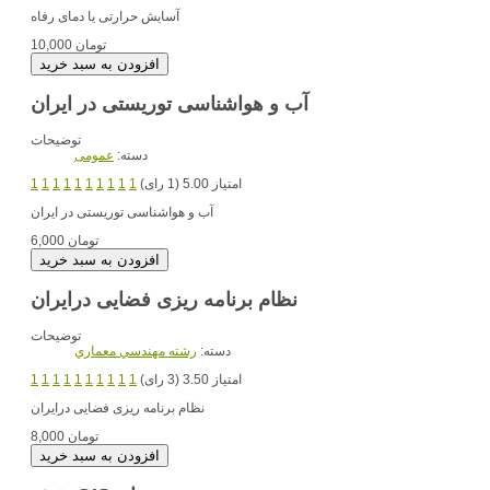
آسایش حرارتی یا دمای رفاه
10,000 تومان
آب و هواشناسی توریستی در ایران
توضیحات
دسته:
عمومی
امتیاز 5.00 (1 رای)
1
1
1
1
1
1
1
1
1
1
آب و هواشناسی توریستی در ایران
6,000 تومان
نظام برنامه ریزی فضایی درایران
توضیحات
دسته:
رشته مهندسي معماري
امتیاز 3.50 (3 رای)
1
1
1
1
1
1
1
1
1
1
نظام برنامه ریزی فضایی درایران
8,000 تومان