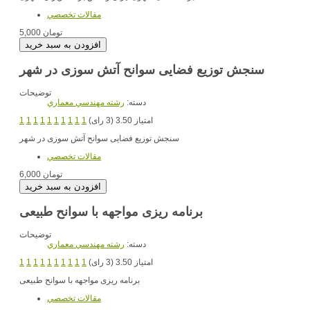
مقالات تخصصي
5,000 تومان
سنجش توزیع فضایی سوانح آتش سوزی در شهر
توضیحات
دسته:
رشته مهندسي معماري
امتیاز 3.50 (3 رای)
1
1
1
1
1
1
1
1
1
1
سنجش توزیع فضایی سوانح آتش سوزی در شهر
مقالات تخصصي
6,000 تومان
برنامه ریزی مواجهه با سوانح طبیعی
توضیحات
دسته:
رشته مهندسي معماري
امتیاز 3.50 (3 رای)
1
1
1
1
1
1
1
1
1
1
برنامه ریزی مواجهه با سوانح طبیعی
مقالات تخصصي