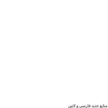
منابع جدید فارسی و لاتین