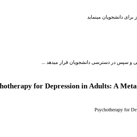
hotherapy for Depression in Adults: A Met
Psychotherapy for De