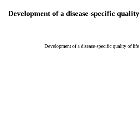
Development of a disease-specific quality
Development of a disease-specific quality of lif