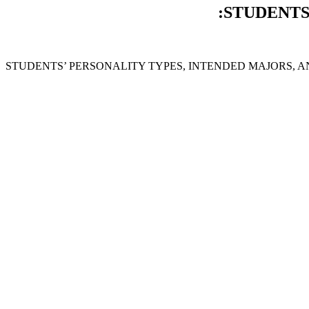
STUDENTS
STUDENTS’ PERSONALITY TYPES, INTENDED MAJORS, 