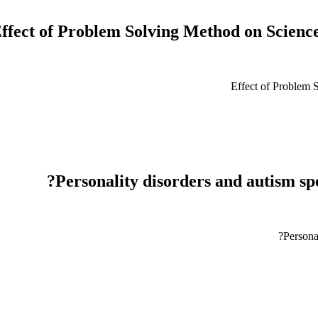
ffect of Problem Solving Method on Scienc
Effect of Problem 
Personality disorders and autism sp
Persona