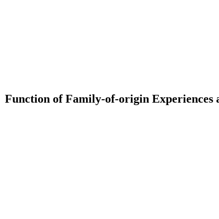
Function of Family-of-origin Experiences