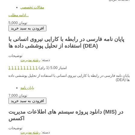
مقالات تخصصي
ادامه مطلب...
5,000 تومان
پایان نامه فارسی در رابطه با کارایی نیروی انسانی با
استفاده از تحلیل پوششی داده ها (DEA)
توضیحات
دسته:
رشته مديريت
امتیاز 5.00 (1 رای)
1
1
1
1
1
1
1
1
1
1
پایان نامه فارسی در رابطه با کارایی نیروی انسانی با استفاده از تحلیل پوششی داده
ها (DEA)
پایان نامه
7,000 تومان
دانلود پروژه سیستم های اطلاعات مدیریت (MIS) در
اکسس
توضیحات
دسته:
رشته مديريت