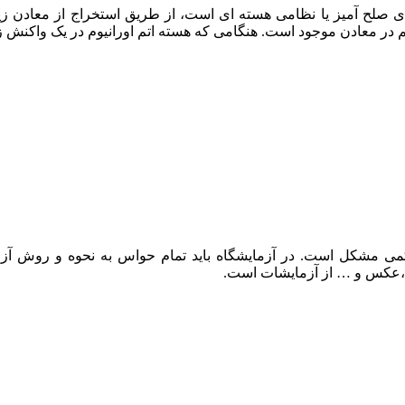
ه های صلح آمیز یا نظامی هسته ای است، از طریق استخراج از معادن ز
در معادن موجود است. هنگامی که هسته اتم اورانیوم در یک واکنش زن
کمی مشکل است. در آزمایشگاه باید تمام حواس به نحوه و روش آز