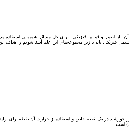
از علم شیمی است که در آن ، از اصول و قوانین فیزیکی ، برای حل مسائل شیمیای
یمی فیزیک ، باید با زیر مجموعه‌های این علم آشنا شویم و اهداف این ع
نور خورشید در یک نقطه خاص و استفاده از حرارت آن نقطه برای تولید
د) است.