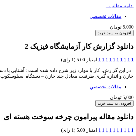
ادامه مطلب...
مقالات تخصصي
5,000 تومان
دانلود گزارش کار آزمایشگاه فیزیک 2
1
1
1
1
1
1
1
1
1
1
امتیاز 5.00 (1 رای)
خازن و اندازه گیری ظرفیت معادل چند خازن – دستگاه اسیلوسکوپ ( م
مقالات تخصصي
5,000 تومان
دانلود مقاله پیرامون چرخه سوخت هسته ای
1
1
1
1
1
1
1
1
1
1
امتیاز 5.00 (1 رای)