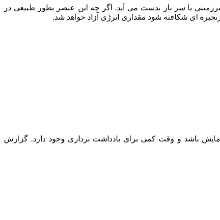
یرزمینی یا سر باز بدست می آید. اگر چه این عنصر بطور طبیعی در
جیره ای شکافته شود مقداری انرژی آزاد خواهد شد.
مایش باشد و وقت کمی برای یادداشت برداری وجود دارد. گزارش