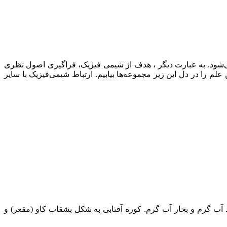
ی استفاده می‌شود. به عبارت دیگر ، هدف از شیمی فیزیک، فراگیری اصول نظری
لم را در دل این زیر مجموعه‌ها بیابیم. ارتباط شیمی‌فیزیک با سایر
 آب گرم و بخار آب گرم. کوره آفتابی به شکل بشقاب کاو (مقعر) و