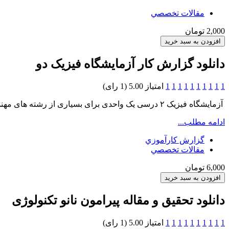
مقالات تخصصي
2,000 تومان
دانلود گزارش کار آزمایشگاه فیزیک دو
1
1
1
1
1
1
1
1
1
1
امتیاز 5.00 (1 رای)
آزمایشگاه فیزیک ۲ درسی یک واحدی برای بسیاری از رشته های مهندسی و به خصوص رشتۀ مکانیک است
ادامه مطلب...
گزارش کارآموزي
مقالات تخصصي
6,000 تومان
دانلود تحقیق و مقاله پیرامون نانو تکنولوژی
1
1
1
1
1
1
1
1
1
1
امتیاز 5.00 (1 رای)