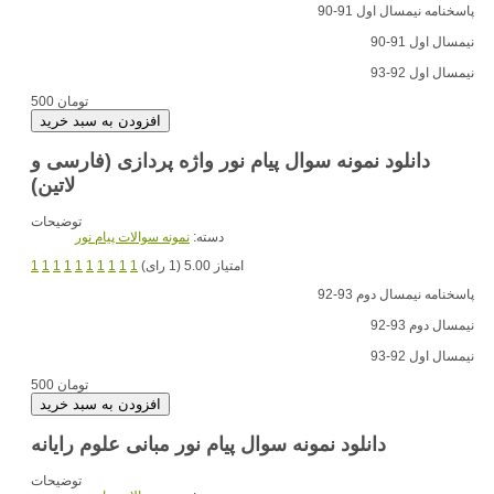
پاسخنامه نیمسال اول 91-90
نیمسال اول 91-90
نیمسال اول 92-93
500 تومان
دانلود نمونه سوال پیام نور واژه پردازی (فارسی و
لاتین)
توضیحات
دسته:
نمونه سوالات پیام نور
امتیاز 5.00 (1 رای)
1
1
1
1
1
1
1
1
1
1
پاسخنامه نیمسال دوم 93-92
نیمسال دوم 93-92
نیمسال اول 92-93
500 تومان
دانلود نمونه سوال پیام نور مبانی علوم رایانه
توضیحات