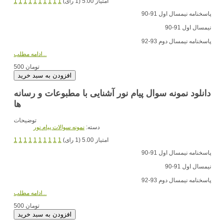
امتیاز 5.00 (1 رای)
1
1
1
1
1
1
1
1
1
1
پاسخنامه نیمسال اول 91-90
نیمسال اول 91-90
پاسخنامه نیمسال دوم 93-92
ادامه مطلب...
500 تومان
دانلود نمونه سوال پیام نور آشنایی با مطبوعات و رسانه
ها
توضیحات
دسته:
نمونه سوالات پیام نور
امتیاز 5.00 (1 رای)
1
1
1
1
1
1
1
1
1
1
پاسخنامه نیمسال اول 91-90
نیمسال اول 91-90
پاسخنامه نیمسال دوم 93-92
ادامه مطلب...
500 تومان