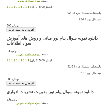
دسته:
نمونه سوالات پیام نور
امتیاز 5.00 (2 رای)
1
1
1
1
1
1
1
1
1
1
پاسخنامه نیمسال دوم 93-92
نیمسال دوم 93-92
500 تومان
دانلود نمونه سوال پیام نور مبانی و روش های آموزش
سواد اطلاعات
توضیحات
دسته:
نمونه سوالات پیام نور
امتیاز 5.00 (1 رای)
1
1
1
1
1
1
1
1
1
1
پاسخنامه نیمسال دوم 93-92
نیمسال دوم 93-92
500 تومان
دانلود نمونه سوال پیام نور مدیریت نشریات ادواری
توضیحات
دسته:
نمونه سوالات پیام نور