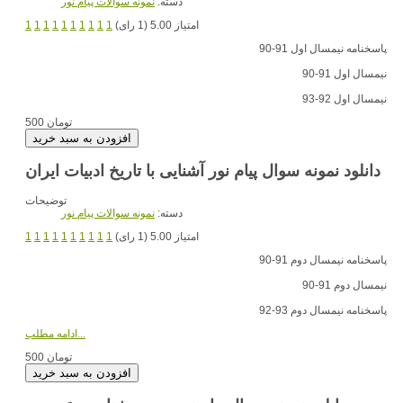
دسته:
نمونه سوالات پیام نور
امتیاز 5.00 (1 رای)
1
1
1
1
1
1
1
1
1
1
پاسخنامه نیمسال اول 91-90
نیمسال اول 91-90
نیمسال اول 92-93
500 تومان
دانلود نمونه سوال پیام نور آشنایی با تاریخ ادبیات ایران
توضیحات
دسته:
نمونه سوالات پیام نور
امتیاز 5.00 (1 رای)
1
1
1
1
1
1
1
1
1
1
پاسخنامه نیمسال دوم 91-90
نیمسال دوم 91-90
پاسخنامه نیمسال دوم 93-92
ادامه مطلب...
500 تومان