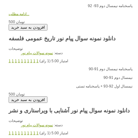
پاسخنامه نیمسال دوم 93- 92
ادامه مطلب...
500 تومان
دانلود نمونه سوال پیام نور تاریخ عمومی فلسفه
توضیحات
دسته:
نمونه سوالات پیام نور
امتیاز 5.00 (1 رای)
1
1
1
1
1
1
1
1
1
1
پاسخنامه نیمسال دوم 91-90
نیمسال دوم 91-90
نیمسال اول 92-93 + پاسخنامه تستی
500 تومان
دانلود نمونه سوال پیام نور آشنایی با ویراستاری و نشر
توضیحات
دسته:
نمونه سوالات پیام نور
امتیاز 5.00 (1 رای)
1
1
1
1
1
1
1
1
1
1