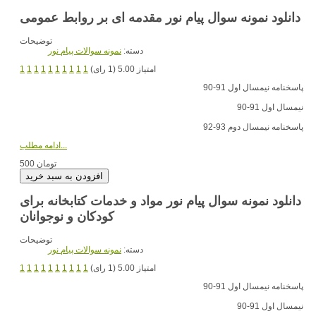
دانلود نمونه سوال پیام نور مقدمه ای بر روابط عمومی
توضیحات
دسته:
نمونه سوالات پیام نور
امتیاز 5.00 (1 رای)
1
1
1
1
1
1
1
1
1
1
پاسخنامه نیمسال اول 91-90
نیمسال اول 91-90
پاسخنامه نیمسال دوم 93-92
ادامه مطلب...
500 تومان
دانلود نمونه سوال پیام نور مواد و خدمات کتابخانه برای
کودکان و نوجوانان
توضیحات
دسته:
نمونه سوالات پیام نور
امتیاز 5.00 (1 رای)
1
1
1
1
1
1
1
1
1
1
پاسخنامه نیمسال اول 91-90
نیمسال اول 91-90