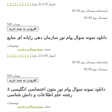
امتیاز 4.75 (2 رای)
1
1
1
1
1
1
1
1
1
1
پاسخنامه نیمسال دوم 93-92
نیمسال دوم 93-92
500 تومان
دانلود نمونه سوال پیام نور سازمان دهی رایانه ای منابع
توضیحات
دسته:
نمونه سوالات پیام نور
امتیاز 5.00 (1 رای)
1
1
1
1
1
1
1
1
1
1
پاسخنامه نیمسال دوم 93-92
نیمسال دوم 93-92
500 تومان
دانلود نمونه سوال پیام نور متون اختصاصی انگلیسی 3
رشته علم اطلاعات و دانش شناسی
توضیحات
دسته:
نمونه سوالات پیام نور