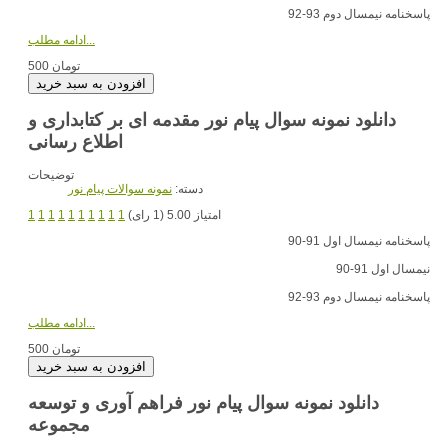
پاسخنامه نیمسال دوم 93-92
ادامه مطلب...
500 تومان
دانلود نمونه سوال پیام نور مقدمه ای بر کتابداری و
اطلاع رسانی
توضیحات
دسته:
نمونه سوالات پیام نور
امتیاز 5.00 (1 رای)
1
1
1
1
1
1
1
1
1
1
پاسخنامه نیمسال اول 91-90
نیمسال اول 91-90
پاسخنامه نیمسال دوم 93-92
ادامه مطلب...
500 تومان
دانلود نمونه سوال پیام نور فراهم آوری و توسعه
مجموعه