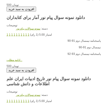
500 تومان
دانلود نمونه سوال پیام نور آمار برای کتابداران
توضیحات
دسته:
نمونه سوالات پیام نور
امتیاز 5.00 (1 رای)
1
1
1
1
1
1
1
1
1
1
پاسخنامه نیمسال دوم 91-90
نیمسال دوم 91-90
پاسخنامه نیمسال دوم 93-92
ادامه مطلب...
500 تومان
دانلود نمونه سوال پیام نور تاریخ ادبیات ایران علم
اطلاعات و دانش شناسی
توضیحات
دسته:
نمونه سوالات پیام نور
امتیاز 5.00 (1 رای)
1
1
1
1
1
1
1
1
1
1