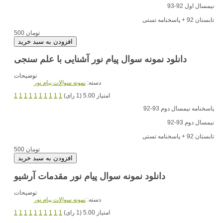
نیمسال اول 92-93
تابستان 92 + پاسخنامه تستی
500 تومان
دانلود نمونه سوال پیام نور آشنایی با علم سنجی
توضیحات
دسته:
نمونه سوالات پیام نور
امتیاز 5.00 (1 رای)
1
1
1
1
1
1
1
1
1
1
پاسخنامه نیمسال دوم 93-92
نیمسال دوم 93-92
تابستان 92 + پاسخنامه تستی
500 تومان
دانلود نمونه سوال پیام نور مقدمات آرشیو
توضیحات
دسته:
نمونه سوالات پیام نور
امتیاز 5.00 (1 رای)
1
1
1
1
1
1
1
1
1
1