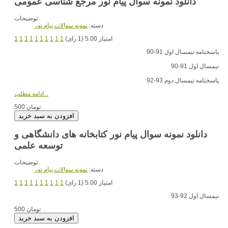
دانلود نمونه سوال پیام نور مرجع شناسی عمومی
توضیحات
دسته:
نمونه سوالات پیام نور
امتیاز 5.00 (1 رای)
1
1
1
1
1
1
1
1
1
1
پاسخنامه نیمسال اول 91-90
نیمسال اول 91-90
پاسخنامه نیمسال دوم 93-92
ادامه مطلب...
500 تومان
دانلود نمونه سوال پیام نور کتابخانه های دانشگاهی و
توسعه علمی
توضیحات
دسته:
نمونه سوالات پیام نور
امتیاز 5.00 (1 رای)
1
1
1
1
1
1
1
1
1
1
نیمسال اول 92-93
500 تومان