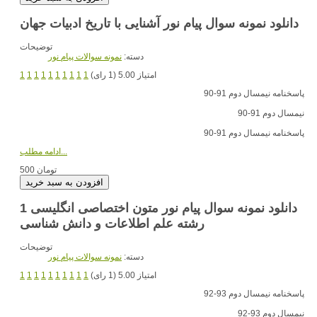
دانلود نمونه سوال پیام نور آشنایی با تاریخ ادبیات جهان
توضیحات
دسته:
نمونه سوالات پیام نور
امتیاز 5.00 (1 رای)
1
1
1
1
1
1
1
1
1
1
پاسخنامه نیمسال دوم 91-90
نیمسال دوم 91-90
پاسخنامه نیمسال دوم 91-90
ادامه مطلب...
500 تومان
دانلود نمونه سوال پیام نور متون اختصاصی انگلیسی 1
رشته علم اطلاعات و دانش شناسی
توضیحات
دسته:
نمونه سوالات پیام نور
امتیاز 5.00 (1 رای)
1
1
1
1
1
1
1
1
1
1
پاسخنامه نیمسال دوم 93-92
نیمسال دوم 93-92