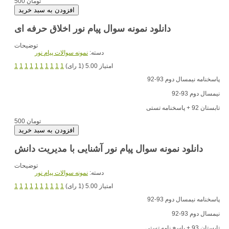
500 تومان
دانلود نمونه سوال پیام نور اخلاق حرفه ای
توضیحات
دسته:
نمونه سوالات پیام نور
امتیاز 5.00 (1 رای)
1
1
1
1
1
1
1
1
1
1
پاسخنامه نیمسال دوم 93-92
نیمسال دوم 93-92
تابستان 92 + پاسخنامه تستی
500 تومان
دانلود نمونه سوال پیام نور آشنایی با مدیریت دانش
توضیحات
دسته:
نمونه سوالات پیام نور
امتیاز 5.00 (1 رای)
1
1
1
1
1
1
1
1
1
1
پاسخنامه نیمسال دوم 93-92
نیمسال دوم 93-92
تابستان 93 + پاسخ نامه تستی