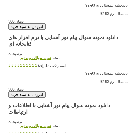
پاسخنامه نیمسال دوم 93-92
نیمسال دوم 93-92
500 تومان
دانلود نمونه سوال پیام نور آشنایی با نرم افزار های
کتابخانه ای
توضیحات
دسته:
نمونه سوالات پیام نور
امتیاز 5.00 (1 رای)
1
1
1
1
1
1
1
1
1
1
پاسخنامه نیمسال دوم 93-92
نیمسال دوم 93-92
500 تومان
دانلود نمونه سوال پیام نور آشنایی با اطلاعات و
ارتباطات
توضیحات
دسته:
نمونه سوالات پیام نور