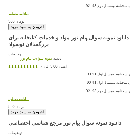
پاسخنامه نیمسال دوم 93- 92
ادامه مطلب...
500 تومان
دانلود نمونه سوال پیام نور مواد و خدمات کتابخانه برای
بزرگسالان نوسواد
توضیحات
دسته:
نمونه سوالات پیام نور
امتیاز 5.00 (1 رای)
1
1
1
1
1
1
1
1
1
1
پاسخنامه نیمسال اول 91-90
پاسخنامه نیمسال اول 91-90
پاسخنامه نیمسال دوم 93- 92
ادامه مطلب...
500 تومان
دانلود نمونه سوال پیام نور مرجع شناسی اختصاصی
توضیحات