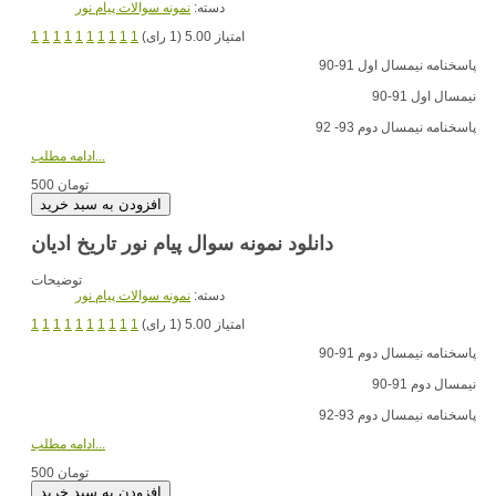
دسته:
نمونه سوالات پیام نور
امتیاز 5.00 (1 رای)
1
1
1
1
1
1
1
1
1
1
پاسخنامه نیمسال اول 91-90
نیمسال اول 91-90
پاسخنامه نیمسال دوم 93- 92
ادامه مطلب...
500 تومان
دانلود نمونه سوال پیام نور تاریخ ادیان
توضیحات
دسته:
نمونه سوالات پیام نور
امتیاز 5.00 (1 رای)
1
1
1
1
1
1
1
1
1
1
پاسخنامه نیمسال دوم 91-90
نیمسال دوم 91-90
پاسخنامه نیمسال دوم 93-92
ادامه مطلب...
500 تومان