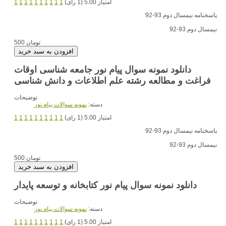
امتیاز 5.00 (1 رای)
1
1
1
1
1
1
1
1
1
1
پاسخنامه نیمسال دوم 93-92
نیمسال دوم 93-92
500 تومان
دانلود نمونه سوال پیام نور جامعه شناسی اوقات
فراغت و مطالعه رشته علم اطلاعات و دانش شناسی
توضیحات
دسته:
نمونه سوالات پیام نور
امتیاز 5.00 (1 رای)
1
1
1
1
1
1
1
1
1
1
پاسخنامه نیمسال دوم 93-92
نیمسال دوم 93-92
500 تومان
دانلود نمونه سوال پیام نور کتابخانه و توسعه پایدار
توضیحات
دسته:
نمونه سوالات پیام نور
امتیاز 5.00 (1 رای)
1
1
1
1
1
1
1
1
1
1