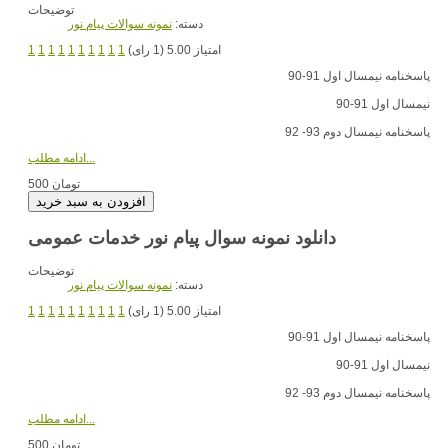
توضیحات
دسته:
نمونه سوالات پیام نور
امتیاز 5.00 (1 رای)
1
1
1
1
1
1
1
1
1
1
پاسخنامه نیمسال اول 91-90
نیمسال اول 91-90
پاسخنامه نیمسال دوم 93- 92
ادامه مطلب...
500 تومان
دانلود نمونه سوال پیام نور خدمات عمومی
توضیحات
دسته:
نمونه سوالات پیام نور
امتیاز 5.00 (1 رای)
1
1
1
1
1
1
1
1
1
1
پاسخنامه نیمسال اول 91-90
نیمسال اول 91-90
پاسخنامه نیمسال دوم 93- 92
ادامه مطلب...
500 تومان