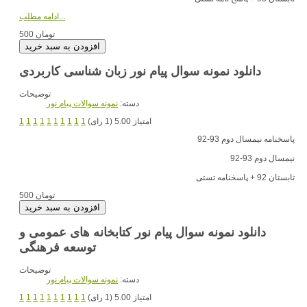
ادامه مطلب...
500 تومان
دانلود نمونه سوال پیام نور زبان شناسی کاربردی
توضیحات
دسته:
نمونه سوالات پیام نور
امتیاز 5.00 (1 رای)
1
1
1
1
1
1
1
1
1
1
پاسخنامه نیمسال دوم 93-92
نیمسال دوم 93-92
تابستان 92 + پاسخنامه تستی
500 تومان
دانلود نمونه سوال پیام نور کتابخانه های عمومی و
توسعه فرهنگی
توضیحات
دسته:
نمونه سوالات پیام نور
امتیاز 5.00 (1 رای)
1
1
1
1
1
1
1
1
1
1