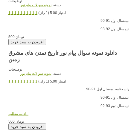
توضیحات
دسته:
نمونه سوالات پیام نور
امتیاز 5.00 (1 رای)
1
1
1
1
1
1
1
1
1
1
نیمسال اول 91-90
نیمسال اول 92-93
500 تومان
دانلود نمونه سوال پیام نور تاریخ تمدن های مشرق
زمین
توضیحات
دسته:
نمونه سوالات پیام نور
امتیاز 5.00 (1 رای)
1
1
1
1
1
1
1
1
1
1
پاسخنامه نیمسال اول 91-90
نیمسال اول 91-90
نیمسال دوم 93-92
ادامه مطلب...
500 تومان