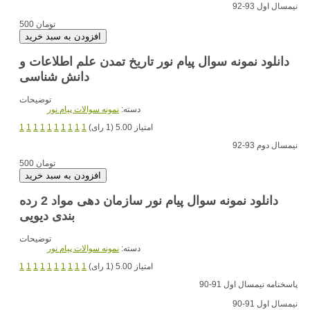
نیمسال اول 93-92
500 تومان
دانلود نمونه سوال پیام نور تاریخ تمدن علم اطلاعات و
دانش شناسی
توضیحات
دسته:
نمونه سوالات پیام نور
امتیاز 5.00 (1 رای)
1
1
1
1
1
1
1
1
1
1
نیمسال دوم 93-92
500 تومان
دانلود نمونه سوال پیام نور سازمان دهی مواد 2 رده
بندی دیویی
توضیحات
دسته:
نمونه سوالات پیام نور
امتیاز 5.00 (1 رای)
1
1
1
1
1
1
1
1
1
1
پاسخنامه نیمسال اول 91-90
نیمسال اول 91-90