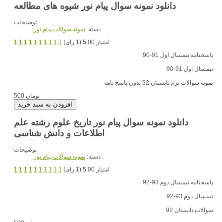
دانلود نمونه سوال پیام نور شیوه های مطالعه
توضیحات
دسته:
نمونه سوالات پیام نور
امتیاز 5.00 (1 رای)
1
1
1
1
1
1
1
1
1
1
پاسخنامه نیمسال اول 91-90
نیمسال اول 91-90
نمونه سوالات ترم تابستان 92 بدون پاسخ نامه
500 تومان
دانلود نمونه سوال پیام نور تاریخ علوم رشته علم
اطلاعات و دانش شناسی
توضیحات
دسته:
نمونه سوالات پیام نور
امتیاز 5.00 (1 رای)
1
1
1
1
1
1
1
1
1
1
پاسخنامه نیمسال دوم 93-92
نیمسال دوم 93-92
سوالات تابستان 92