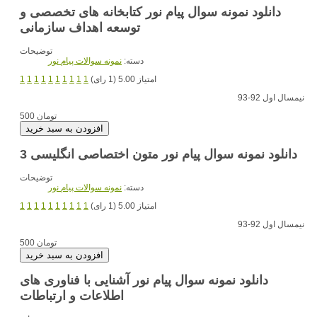
دانلود نمونه سوال پیام نور کتابخانه های تخصصی و
توسعه اهداف سازمانی
توضیحات
دسته:
نمونه سوالات پیام نور
امتیاز 5.00 (1 رای)
1
1
1
1
1
1
1
1
1
1
نیمسال اول 92-93
500 تومان
دانلود نمونه سوال پیام نور متون اختصاصی انگلیسی 3
توضیحات
دسته:
نمونه سوالات پیام نور
امتیاز 5.00 (1 رای)
1
1
1
1
1
1
1
1
1
1
نیمسال اول 92-93
500 تومان
دانلود نمونه سوال پیام نور آشنایی با فناوری های
اطلاعات و ارتباطات