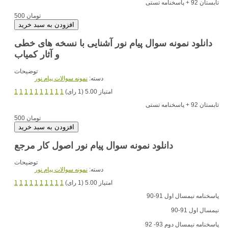
تابستان 92 + پاسخنامه تستی
500 تومان
دانلود نمونه سوال پیام نور آشنایی با نسخه های خطی
و آثار کمیاب
توضیحات
دسته:
نمونه سوالات پیام نور
امتیاز 5.00 (1 رای)
1
1
1
1
1
1
1
1
1
1
تابستان 92 + پاسخنامه تستی
500 تومان
دانلود نمونه سوال پیام نور اصول کار مرجع
توضیحات
دسته:
نمونه سوالات پیام نور
امتیاز 5.00 (1 رای)
1
1
1
1
1
1
1
1
1
1
پاسخنامه نیمسال اول 91-90
نیمسال اول 91-90
پاسخنامه نیمسال دوم 93- 92