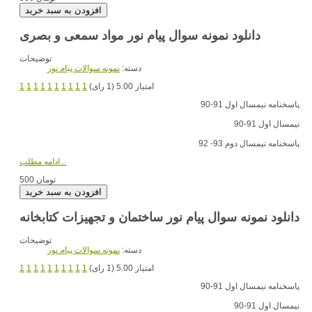
دانلود نمونه سوال پیام نور مواد سمعی و بصری
توضیحات
دسته:
نمونه سوالات پیام نور
امتیاز 5.00 (1 رای)
1
1
1
1
1
1
1
1
1
1
پاسخنامه نیمسال اول 91-90
نیمسال اول 91-90
پاسخنامه نیمسال دوم 93- 92
ادامه مطلب...
500 تومان
دانلود نمونه سوال پیام نور ساختمان و تجهیزات کتابخانه
توضیحات
دسته:
نمونه سوالات پیام نور
امتیاز 5.00 (1 رای)
1
1
1
1
1
1
1
1
1
1
پاسخنامه نیمسال اول 91-90
نیمسال اول 91-90