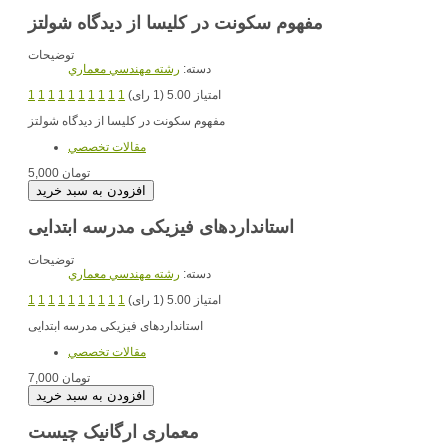
مفهوم سکونت در کلیسا از دیدگاه شولتز
توضیحات
دسته:
رشته مهندسي معماري
امتیاز 5.00 (1 رای)
1
1
1
1
1
1
1
1
1
1
مفهوم سکونت در کلیسا از دیدگاه شولتز
مقالات تخصصي
5,000 تومان
استانداردهای فیزیکی مدرسه ابتدایی
توضیحات
دسته:
رشته مهندسي معماري
امتیاز 5.00 (1 رای)
1
1
1
1
1
1
1
1
1
1
استانداردهای فیزیکی مدرسه ابتدایی
مقالات تخصصي
7,000 تومان
معماری ارگانیک چیست