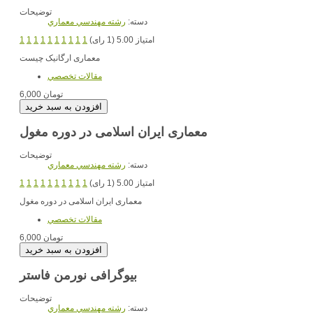
توضیحات
دسته:
رشته مهندسي معماري
امتیاز 5.00 (1 رای)
1
1
1
1
1
1
1
1
1
1
معماری ارگانیک چیست
مقالات تخصصي
6,000 تومان
معماری ایران اسلامی در دوره مغول
توضیحات
دسته:
رشته مهندسي معماري
امتیاز 5.00 (1 رای)
1
1
1
1
1
1
1
1
1
1
معماری ایران اسلامی در دوره مغول
مقالات تخصصي
6,000 تومان
بیوگرافی نورمن فاستر
توضیحات
دسته:
رشته مهندسي معماري