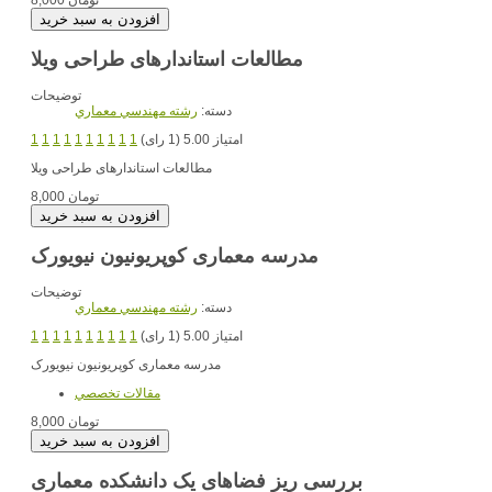
8,000 تومان
مطالعات استاندارهای طراحی ویلا
توضیحات
دسته:
رشته مهندسي معماري
امتیاز 5.00 (1 رای)
1
1
1
1
1
1
1
1
1
1
مطالعات استاندارهای طراحی ویلا
8,000 تومان
مدرسه معماری کوپریونیون نیویورک
توضیحات
دسته:
رشته مهندسي معماري
امتیاز 5.00 (1 رای)
1
1
1
1
1
1
1
1
1
1
مدرسه معماری کوپریونیون نیویورک
مقالات تخصصي
8,000 تومان
بررسی ریز فضاهای یک دانشکده معماری