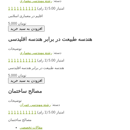
دسته:
رشته مهندسي معماري
امتیاز 5.00 (1 رای)
1
1
1
1
1
1
1
1
1
1
اقلیم در معماری اسلامی
5,000 تومان
هندسه طبیعت در برابر هندسه اقلیدسی
توضیحات
دسته:
رشته مهندسي معماري
امتیاز 5.00 (1 رای)
1
1
1
1
1
1
1
1
1
1
هندسه طبیعت در برابر هندسه اقلیدسی
5,000 تومان
مصالح ساختمان
توضیحات
دسته:
رشته مهندسي عمران
امتیاز 5.00 (1 رای)
1
1
1
1
1
1
1
1
1
1
مصالح ساختمان
مقالات تخصصي