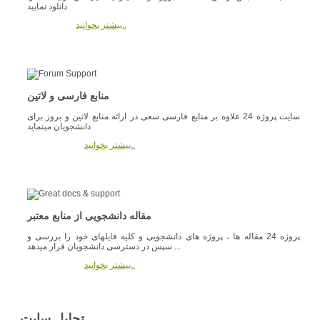
دانلود نمایید
بیشتر بخوانید..
منابع فارسی و لاتین
سایت پروژه 24 علاوه بر منابع فارسی سعی در ارائه منابع لاتین و بروز برای
دانشجویان مینماید
بیشتر بخوانید..
مقاله دانشجویی از منابع معتبر
پروژه 24 مقاله ها ، پروژه های دانشجویی و کلیه فایلهای خود را بررسی و
سپس در دسترسی دانشجویان قرار میدهد ...
بیشتر بخوانید..
تحلیل سایت