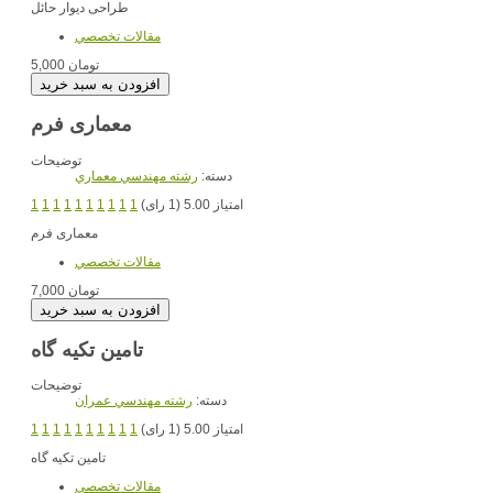
طراحی دیوار حائل
مقالات تخصصي
5,000 تومان
معماری فرم
توضیحات
دسته:
رشته مهندسي معماري
امتیاز 5.00 (1 رای)
1
1
1
1
1
1
1
1
1
1
معماری فرم
مقالات تخصصي
7,000 تومان
تامین تکیه گاه
توضیحات
دسته:
رشته مهندسي عمران
امتیاز 5.00 (1 رای)
1
1
1
1
1
1
1
1
1
1
تامین تکیه گاه
مقالات تخصصي