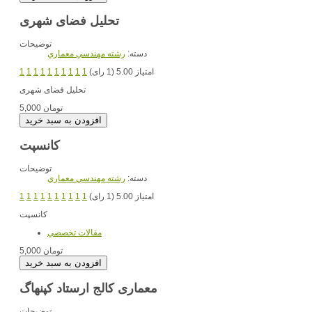
تحلیل فضای شهری
توضیحات
دسته:
رشته مهندسي معماري
امتیاز 5.00 (1 رای)
1
1
1
1
1
1
1
1
1
1
تحلیل فضای شهری
5,000 تومان
کانسپت
توضیحات
دسته:
رشته مهندسي معماري
امتیاز 5.00 (1 رای)
1
1
1
1
1
1
1
1
1
1
کانسپت
مقالات تخصصي
5,000 تومان
معماری کالج ارستاد کپنهاگ
توضیحات