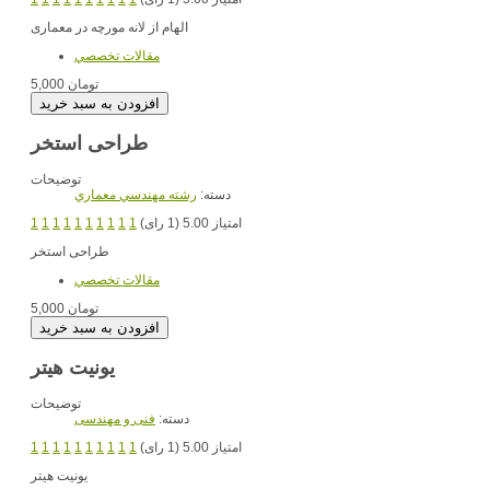
الهام از لانه مورچه در معماری
مقالات تخصصي
5,000 تومان
طراحی استخر
توضیحات
دسته:
رشته مهندسي معماري
امتیاز 5.00 (1 رای)
1
1
1
1
1
1
1
1
1
1
طراحی استخر
مقالات تخصصي
5,000 تومان
یونیت هیتر
توضیحات
دسته:
فنی و مهندسی
امتیاز 5.00 (1 رای)
1
1
1
1
1
1
1
1
1
1
یونیت هیتر