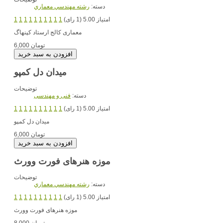
دسته:
رشته مهندسي معماري
امتیاز 5.00 (1 رای)
1
1
1
1
1
1
1
1
1
1
معماری کالج ارستاد کپنهاگ
6,000 تومان
میدان دل کمپو
توضیحات
دسته:
فنی و مهندسی
امتیاز 5.00 (1 رای)
1
1
1
1
1
1
1
1
1
1
میدان دل کمپو
6,000 تومان
موزه هنرهای فورت وورث
توضیحات
دسته:
رشته مهندسي معماري
امتیاز 5.00 (1 رای)
1
1
1
1
1
1
1
1
1
1
موزه هنرهای فورت وورث