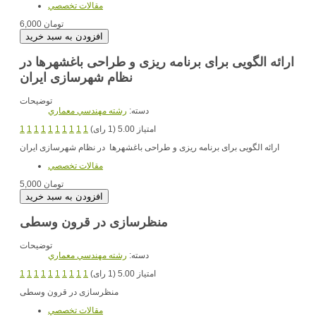
مقالات تخصصي
6,000 تومان
ارائه الگویی برای برنامه ریزی و طراحی باغشهرها در
نظام شهرسازی ایران
توضیحات
دسته:
رشته مهندسي معماري
امتیاز 5.00 (1 رای)
1
1
1
1
1
1
1
1
1
1
ارائه الگویی برای برنامه ریزی و طراحی باغشهرها در نظام شهرسازی ایران
مقالات تخصصي
5,000 تومان
منظرسازی در قرون وسطی
توضیحات
دسته:
رشته مهندسي معماري
امتیاز 5.00 (1 رای)
1
1
1
1
1
1
1
1
1
1
منظرسازی در قرون وسطی
مقالات تخصصي