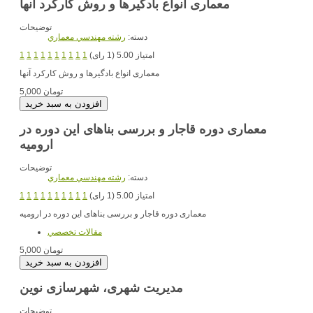
معماری انواع بادگیرها و روش کارکرد آنها
توضیحات
دسته:
رشته مهندسي معماري
امتیاز 5.00 (1 رای)
1
1
1
1
1
1
1
1
1
1
معماری انواع بادگیرها و روش کارکرد آنها
5,000 تومان
معماری دوره قاجار و بررسی بناهای این دوره در
ارومیه
توضیحات
دسته:
رشته مهندسي معماري
امتیاز 5.00 (1 رای)
1
1
1
1
1
1
1
1
1
1
معماری دوره قاجار و بررسی بناهای این دوره در ارومیه
مقالات تخصصي
5,000 تومان
مدیریت شهری، شهرسازی نوین
توضیحات