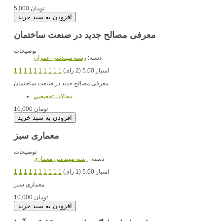
5,000 تومان
معرفی مصالح جدید در صنعت ساختمان
توضیحات
دسته:
رشته مهندسي عمران
امتیاز 5.00 (2 رای)
1
1
1
1
1
1
1
1
1
1
معرفی مصالح جدید در صنعت ساختمان
مقالات تخصصي
10,000 تومان
معماری سبز
توضیحات
دسته:
رشته مهندسي معماري
امتیاز 5.00 (1 رای)
1
1
1
1
1
1
1
1
1
1
معماری سبز
10,000 تومان