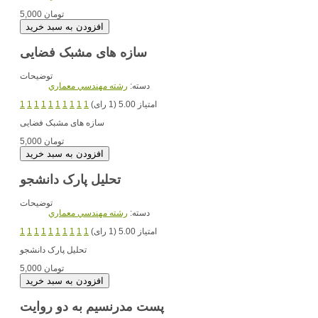
5,000 تومان
سازه های مشبک فضایی
توضیحات
دسته:
رشته مهندسي معماري
امتیاز 5.00 (1 رای)
1
1
1
1
1
1
1
1
1
1
سازه های مشبک فضایی
5,000 تومان
تحلیل پارک دانشجو
توضیحات
دسته:
رشته مهندسي معماري
امتیاز 5.00 (1 رای)
1
1
1
1
1
1
1
1
1
1
تحلیل پارک دانشجو
5,000 تومان
پست مدرنسیم به دو روایت