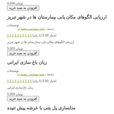
4,000 تومان
ارزیابی الگوهای مکان یابی بیمارستان ها در شهر تبریز
توضیحات
دسته:
رشته مهندسي معماري
امتیاز 5.00 (1 رای)
1
1
1
1
1
1
1
1
1
1
ارزیابی الگوهای مکان یابی بیمارستان ها در شهر تبریز
5,000 تومان
زبان باغ سازی ایرانی
توضیحات
دسته:
رشته مهندسي معماري
امتیاز 5.00 (1 رای)
1
1
1
1
1
1
1
1
1
1
زبان باغ سازی ایرانی
5,000 تومان
مدلسازی پل بتنی با عرشه پیش تنیده