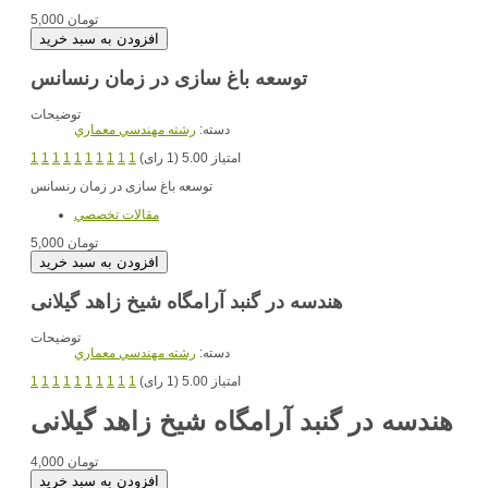
5,000 تومان
توسعه باغ سازی در زمان رنسانس
توضیحات
دسته:
رشته مهندسي معماري
امتیاز 5.00 (1 رای)
1
1
1
1
1
1
1
1
1
1
توسعه باغ سازی در زمان رنسانس
مقالات تخصصي
5,000 تومان
هندسه در گنبد آرامگاه شیخ زاهد گیلانی
توضیحات
دسته:
رشته مهندسي معماري
امتیاز 5.00 (1 رای)
1
1
1
1
1
1
1
1
1
1
هندسه در گنبد آرامگاه شیخ زاهد گیلانی
4,000 تومان