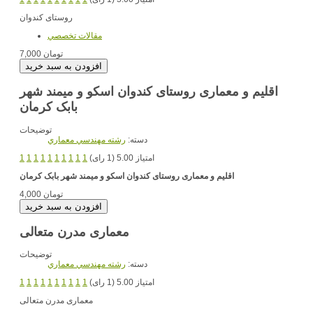
روستای کندوان
مقالات تخصصي
7,000 تومان
اقلیم و معماری روستای کندوان اسکو و میمند شهر
بابک کرمان
توضیحات
دسته:
رشته مهندسي معماري
امتیاز 5.00 (1 رای)
1
1
1
1
1
1
1
1
1
1
اقلیم و معماری روستای کندوان اسکو و میمند شهر بابک کرمان
4,000 تومان
معماری مدرن متعالی
توضیحات
دسته:
رشته مهندسي معماري
امتیاز 5.00 (1 رای)
1
1
1
1
1
1
1
1
1
1
معماری مدرن متعالی