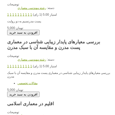
توضیحات
دسته:
رشته مهندسي معماري
امتیاز 5.00 (1 رای)
1
1
1
1
1
1
1
1
1
1
پست مدرنسیم به دو روایت
5,000 تومان
بررسی معیارهای پایدار زیبایی شناسی در معماری
پست مدرن و مقایسه آن با سبک مدرن
توضیحات
دسته:
رشته مهندسي معماري
امتیاز 5.00 (1 رای)
1
1
1
1
1
1
1
1
1
1
بررسی معیارهای پایدار زیبایی شناسی در معماری پست مدرن و مقایسه آن با سبک
مدرن
مقالات تخصصي
5,000 تومان
اقلیم در معماری اسلامی
توضیحات