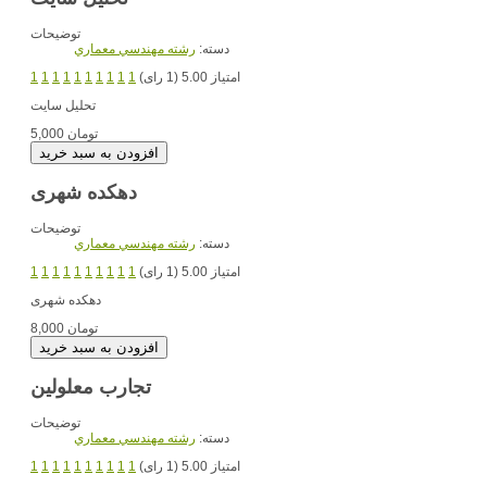
توضیحات
دسته:
رشته مهندسي معماري
امتیاز 5.00 (1 رای)
1
1
1
1
1
1
1
1
1
1
تحلیل سایت
5,000 تومان
دهکده شهری
توضیحات
دسته:
رشته مهندسي معماري
امتیاز 5.00 (1 رای)
1
1
1
1
1
1
1
1
1
1
دهکده شهری
8,000 تومان
تجارب معلولین
توضیحات
دسته:
رشته مهندسي معماري
امتیاز 5.00 (1 رای)
1
1
1
1
1
1
1
1
1
1