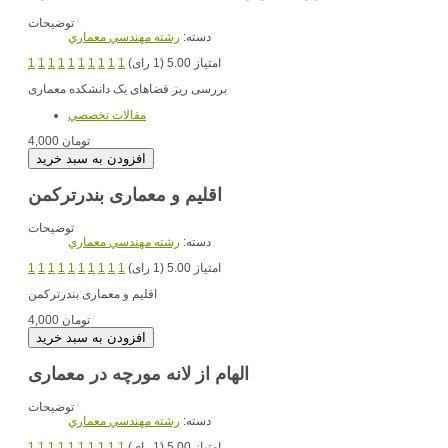
توضیحات
دسته:
رشته مهندسي معماري
امتیاز 5.00 (1 رای)
1
1
1
1
1
1
1
1
1
1
بررسی ریز فضاهای یک دانشکده معماری
مقالات تخصصي
4,000 تومان
اقلیم و معماری بندرترکمن
توضیحات
دسته:
رشته مهندسي معماري
امتیاز 5.00 (1 رای)
1
1
1
1
1
1
1
1
1
1
اقلیم و معماری بندرترکمن
4,000 تومان
الهام از لانه مورچه در معماری
توضیحات
دسته:
رشته مهندسي معماري
امتیاز 5.00 (1 رای)
1
1
1
1
1
1
1
1
1
1